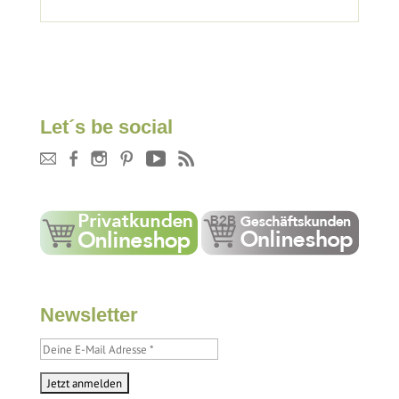
Let´s be social
Newsletter