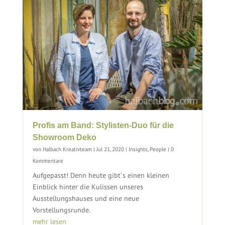
Profis am Band: Stylisten-Duo für die
Showroom Deko
von
Halbach Kreativteam
|
Jul 21, 2020
|
Insights
,
People
| 0
Kommentare
Aufgepasst! Denn heute gibt´s einen kleinen
Einblick hinter die Kulissen unseres
Ausstellungshauses und eine neue
Vorstellungsrunde.
mehr lesen