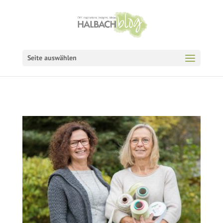
Seite auswählen