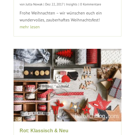
von
Jutta Nowak
|
Dez 22, 2017
|
Insights
| 0 Kommentare
Frohe Weihnachten – wir wünschen euch ein
wundervolles, zauberhaftes Weihnachtsfest!
mehr lesen
Rot: Klassisch & Neu