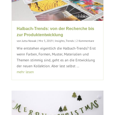
Halbach-Trends: von der Recherche bis
zur Produktentwicklung
von
Jutta Nowak
|
Mrz 5, 2019
|
Insights
,
Trends
| 2 Kommentare
Wie entstehen eigentlich die Halbach-Trends? Erst
wenn Farben, Formen, Muster, Materialien und
Themen stimmig sind, geht es an die Entwicklung
der neuen Kollektion. Aber lest selbst …
mehr lesen