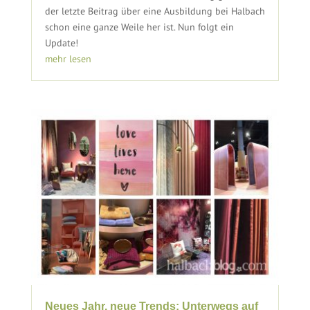
der letzte Beitrag über eine Ausbildung bei Halbach
schon eine ganze Weile her ist. Nun folgt ein
Update!
mehr lesen
Neues Jahr, neue Trends: Unterwegs auf