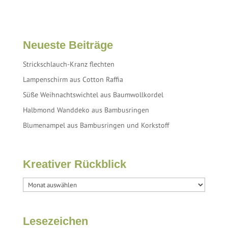
Neueste Beiträge
Strickschlauch-Kranz flechten
Lampenschirm aus Cotton Raffia
Süße Weihnachtswichtel aus Baumwollkordel
Halbmond Wanddeko aus Bambusringen
Blumenampel aus Bambusringen und Korkstoff
Kreativer Rückblick
Lesezeichen