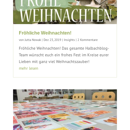
Fröhliche Weihnachten!
von
Jutta Nowak
|
Dez 23, 2019
|
Insights
| 2 Kommentare
Fröhliche Weihnachten! Das gesamte Halbachblog-
Team wünscht euch ein frohes Fest im Kreise eurer
Lieben mit ganz viel Weihnachtszauber!
mehr lesen