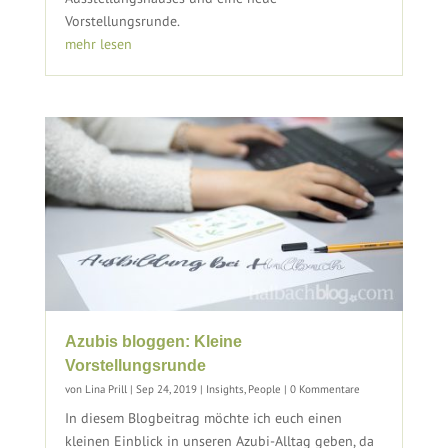
Vorstellungsrunde.
mehr lesen
Azubis bloggen: Kleine
Vorstellungsrunde
von
Lina Prill
|
Sep 24, 2019
|
Insights
,
People
| 0 Kommentare
In diesem Blogbeitrag möchte ich euch einen
kleinen Einblick in unseren Azubi-Alltag geben, da