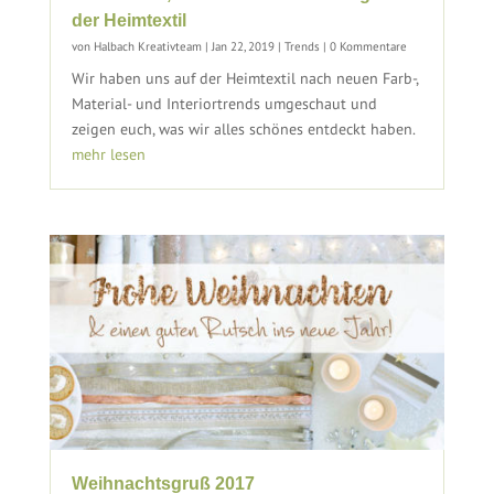
der Heimtextil
von
Halbach Kreativteam
|
Jan 22, 2019
|
Trends
| 0 Kommentare
Wir haben uns auf der Heimtextil nach neuen Farb-,
Material- und Interiortrends umgeschaut und
zeigen euch, was wir alles schönes entdeckt haben.
mehr lesen
Weihnachtsgruß 2017