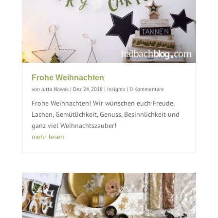
Frohe Weihnachten
von
Jutta Nowak
|
Dez 24, 2018
|
Insights
| 0 Kommentare
Frohe Weihnachten! Wir wünschen euch Freude,
Lachen, Gemütlichkeit, Genuss, Besinnlichkeit und
ganz viel Weihnachtszauber!
mehr lesen