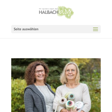
Seite auswählen