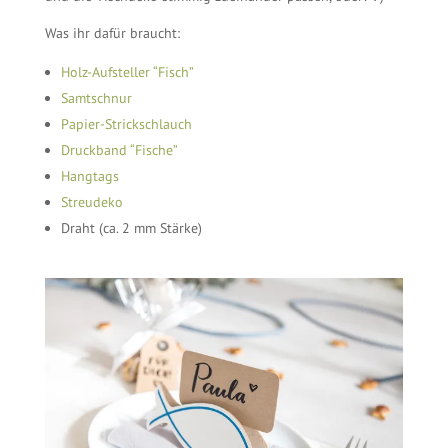
Was ihr dafür braucht:
Holz-Aufsteller “Fisch”
Samtschnur
Papier-Strickschlauch
Druckband “Fische”
Hangtags
Streudeko
Draht (ca. 2 mm Stärke)