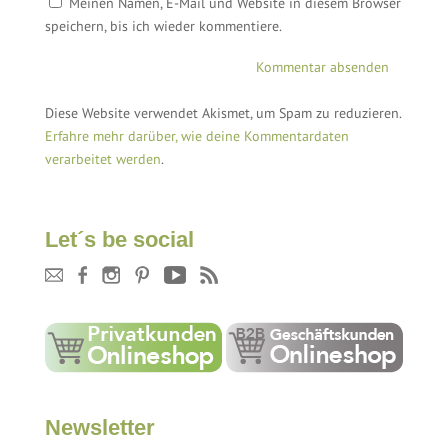
Meinen Namen, E-Mail und Website in diesem Browser
speichern, bis ich wieder kommentiere.
Diese Website verwendet Akismet, um Spam zu reduzieren.
Erfahre mehr darüber, wie deine Kommentardaten
verarbeitet werden
.
Let´s be social
Newsletter