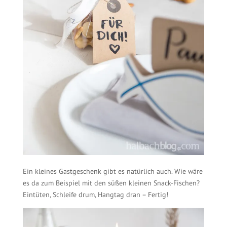
Ein kleines Gastgeschenk gibt es natürlich auch. Wie wäre
es da zum Beispiel mit den süßen kleinen Snack-Fischen?
Eintüten, Schleife drum, Hangtag dran – Fertig!