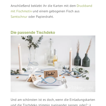
Anschließend beklebt ihr die Karten mit dem
Druckband
mit Fischmotiv
und einem gebogenen Fisch aus
Samtschnur
oder Papierdraht.
Die passende Tischdeko
Und am schönsten ist es doch, wenn die Einladungskarten
und die Tischdeko stimmig zueinander passen, oder? :-)