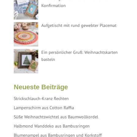
Konfirmation
Aufgetischt mit rund gewebter Placemat
Ein persönlicher Gruß: Weihnachtskarten
basteln
Neueste Beiträge
Strickschlauch-Kranz flechten
Lampenschirm aus Cotton Raffia
Süße Weihnachtswichtel aus Baumwollkordel
Halbmond Wanddeko aus Bambusringen
Blumenampel aus Bambusringen und Korkstoff