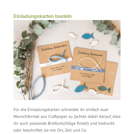
Einladungskarten basteln
Für die Einladungskarten schneidet ihr einfach euer
Wunschformat aus Craftpaper zu (achtet dabei darauf, dass
ihr auch passende Briefumschläge findet) und bedruckt
oder beschriftet sie mit Ort, Zeit und Co.