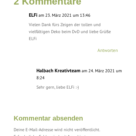
2 Kommentare
ELFi
am 23. März 2021 um 13:46
Vielen Dank fürs Zeigen der tollen und
vielfältigen Deko beim DvD und liebe Grüße
ELFi
Antworten
Halbach Kreativteam
am 24. März 2021 um
8:24
Sehr gern, liebe ELFi :-)
Kommentar absenden
Deine E-Mail-Adresse wird nicht veröffentlicht.