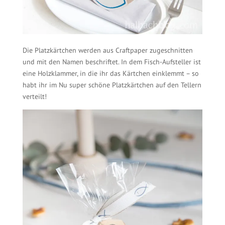
Die Platzkärtchen werden aus Craftpaper zugeschnitten
und mit den Namen beschriftet. In dem Fisch-Aufsteller ist
eine Holzklammer, in die ihr das Kärtchen einklemmt – so
habt ihr im Nu super schöne Platzkärtchen auf den Tellern
verteilt!