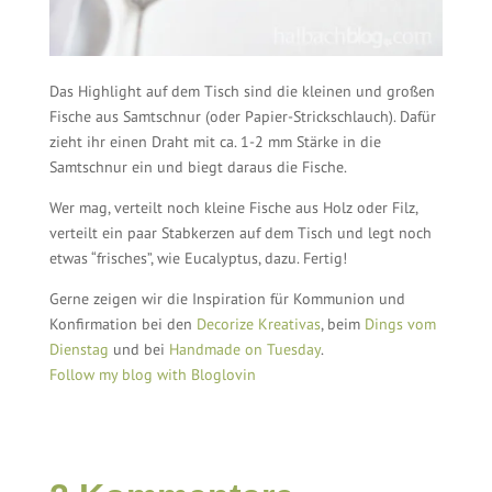
Das Highlight auf dem Tisch sind die kleinen und großen
Fische aus Samtschnur (oder Papier-Strickschlauch). Dafür
zieht ihr einen Draht mit ca. 1-2 mm Stärke in die
Samtschnur ein und biegt daraus die Fische.
Wer mag, verteilt noch kleine Fische aus Holz oder Filz,
verteilt ein paar Stabkerzen auf dem Tisch und legt noch
etwas “frisches”, wie Eucalyptus, dazu. Fertig!
Gerne zeigen wir die Inspiration für Kommunion und
Konfirmation bei den
Decorize Kreativas
, beim
Dings vom
Dienstag
und bei
Handmade on Tuesday
.
Follow my blog with Bloglovin