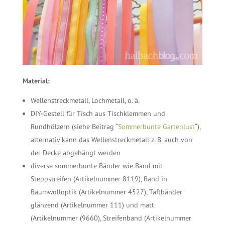
Material:
Wellenstreckmetall, Lochmetall, o. ä.
DIY-Gestell für Tisch aus Tischklemmen und
Rundhölzern (siehe Beitrag “
Sommerbunte Gartenlust
“),
alternativ kann das Wellenstreckmetall z. B. auch von
der Decke abgehängt werden
diverse sommerbunte Bänder wie Band mit
Steppstreifen (Artikelnummer 8119), Band in
Baumwolloptik (Artikelnummer 4527), Taftbänder
glänzend (Artikelnummer 111) und matt
(Artikelnummer (9660), Streifenband (Artikelnummer