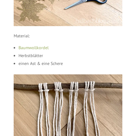
Material:
Baumwollkordel
Herbstblätter
einen Ast & eine Schere