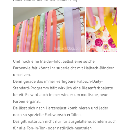
Und noch eine Insider-Info: Selbst eine solche
Farbenvielfalt könnt ihr superleicht mit Halbach-Bändern
umsetzen.
Denn gerade das immer verfügbare Halbach-Daily-
Standard-Programm hält wirklich eine Riesenfarbpalette
bereit. Es wird auch immer wieder um modische, neue
Farben ergänzt.
Da lässt sich nach Herzenslust kombinieren und jeder
noch so spezielle Farbwunsch erfüllen.
Das gilt natürlich nicht nur für ausgefallene, sondern auch
für alle Ton-in-Ton- oder natürlich-neutralen