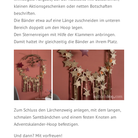
kleinen Aktionsgeschenken oder netten Botschaften
beschriften.
Die Bänder etwa auf eine Länge zuschneiden im unteren
Bereich doppelt um den Hoop legen.
Den Sternenreigen mit Hilfe der Klammern anbringen.
Damit haltet ihr gleichzeitig die Bänder an ihrem Platz.
Zum Schluss den Lärchenzweig anlegen, mit dem langen,
schmalen Samtbändchen und einem festen Knoten am
Adventskalender-Hoop befestigen.
Und dann? Mit vorfreuen!