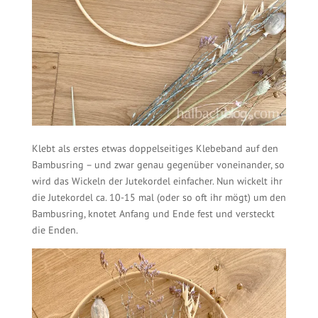
Klebt als erstes etwas doppelseitiges Klebeband auf den
Bambusring – und zwar genau gegenüber voneinander, so
wird das Wickeln der Jutekordel einfacher. Nun wickelt ihr
die Jutekordel ca. 10-15 mal (oder so oft ihr mögt) um den
Bambusring, knotet Anfang und Ende fest und versteckt
die Enden.