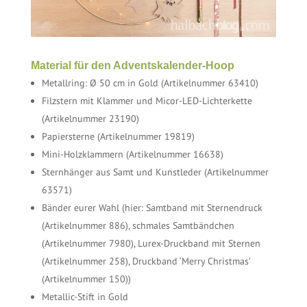
Material für den Adventskalender-Hoop
Metallring: Ø 50 cm in Gold (Artikelnummer 63410)
Filzstern mit Klammer und Micor-LED-Lichterkette
(Artikelnummer 23190)
Papiersterne (Artikelnummer 19819)
Mini-Holzklammern (Artikelnummer 16638)
Sternhänger aus Samt und Kunstleder (Artikelnummer
63571)
Bänder eurer Wahl (hier: Samtband mit Sternendruck
(Artikelnummer 886), schmales Samtbändchen
(Artikelnummer 7980), Lurex-Druckband mit Sternen
(Artikelnummer 258), Druckband ‘Merry Christmas’
(Artikelnummer 150))
Metallic-Stift in Gold