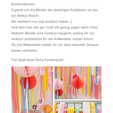
Kombinationen.
Ergänzt um die Bänder der jeweiligen Kollektion ist das
ein Perfect Match!
Wir wollten’s nur mal erwähnt haben. ;)
Und weil man das gar nicht oft genug sagen kann: Viele
Halbach-Bänder sind Outdoor-tauglich, sodass ihr sie
wirklich problemlos für die Außendeko nutzen könnt.
Ok, die Wabenbälle solltet ihr vor dem nächsten Schauer
besser reinholen.
Viel Spaß beim Party-Farbenspiel!