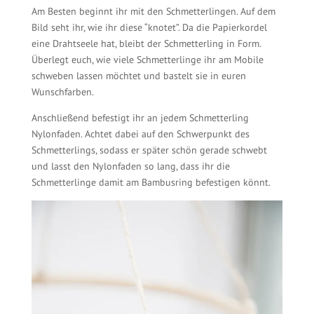
Am Besten beginnt ihr mit den Schmetterlingen. Auf dem
Bild seht ihr, wie ihr diese “knotet”. Da die Papierkordel
eine Drahtseele hat, bleibt der Schmetterling in Form.
Überlegt euch, wie viele Schmetterlinge ihr am Mobile
schweben lassen möchtet und bastelt sie in euren
Wunschfarben.
Anschließend befestigt ihr an jedem Schmetterling
Nylonfaden. Achtet dabei auf den Schwerpunkt des
Schmetterlings, sodass er später schön gerade schwebt
und lasst den Nylonfaden so lang, dass ihr die
Schmetterlinge damit am Bambusring befestigen könnt.