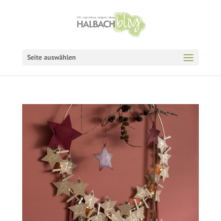
Seite auswählen