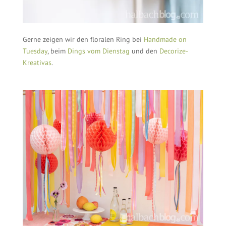
Gerne zeigen wir den floralen Ring bei
Handmade on
Tuesday
, beim
Dings vom Dienstag
und den
Decorize-
Kreativas
.