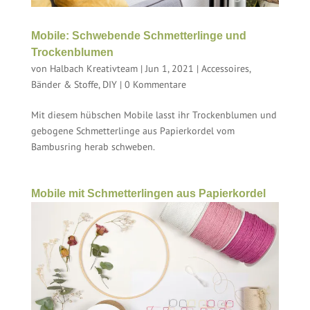
Mobile: Schwebende Schmetterlinge und
Trockenblumen
von
Halbach Kreativteam
|
Jun 1, 2021
|
Accessoires
,
Bänder & Stoffe
,
DIY
|
0 Kommentare
Mit diesem hübschen Mobile lasst ihr Trockenblumen und
gebogene Schmetterlinge aus Papierkordel vom
Bambusring herab schweben.
Mobile mit Schmetterlingen aus Papierkordel