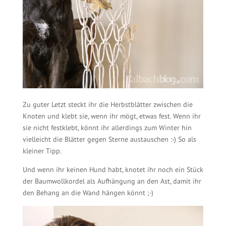
Zu guter Letzt steckt ihr die Herbstblätter zwischen die
Knoten und klebt sie, wenn ihr mögt, etwas fest. Wenn ihr
sie nicht festklebt, könnt ihr allerdings zum Winter hin
vielleicht die Blätter gegen Sterne austauschen :-) So als
kleiner Tipp.
Und wenn ihr keinen Hund habt, knotet ihr noch ein Stück
der Baumwollkordel als Aufhängung an den Ast, damit ihr
den Behang an die Wand hängen könnt ;-)