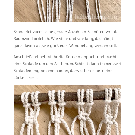
Schneidet zuerst eine gerade Anzahl an Schnüren von der
Baumwollkordel ab. Wie viele und wie lang, das hängt
ganz davon ab, wie groß euer Wandbehang werden soll.
Anschließend nehmt ihr die Kordeln doppelt und macht
eine Schlaufe um den Ast herum. Schiebt dann immer zwei
Schlaufen eng nebeneinander, dazwischen eine kleine
Lücke lassen.