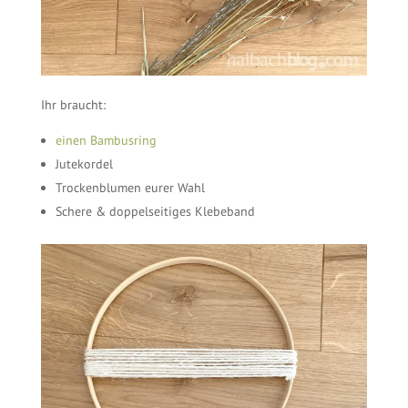
Ihr braucht:
einen Bambusring
Jutekordel
Trockenblumen eurer Wahl
Schere & doppelseitiges Klebeband