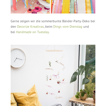
Gerne zeigen wir die sommerbunte Bänder-Party-Deko bei
den
Decorize Kreativas
, beim
Dings vom Dienstag
und
bei
Handmade on Tuesday
.