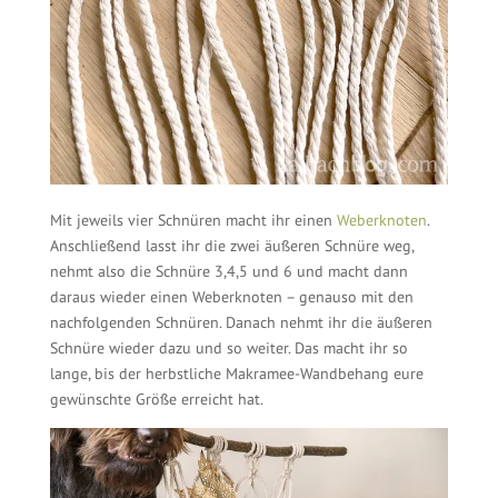
Mit jeweils vier Schnüren macht ihr einen
Weberknoten
.
Anschließend lasst ihr die zwei äußeren Schnüre weg,
nehmt also die Schnüre 3,4,5 und 6 und macht dann
daraus wieder einen Weberknoten – genauso mit den
nachfolgenden Schnüren. Danach nehmt ihr die äußeren
Schnüre wieder dazu und so weiter. Das macht ihr so
lange, bis der herbstliche Makramee-Wandbehang eure
gewünschte Größe erreicht hat.