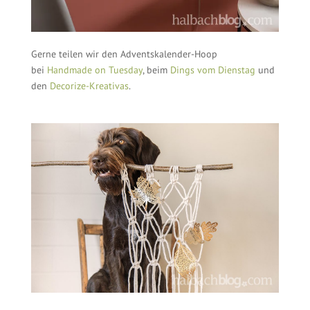
Gerne teilen wir den Adventskalender-Hoop
bei
Handmade on Tuesday
, beim
Dings vom Dienstag
und
den
Decorize-Kreativas
.