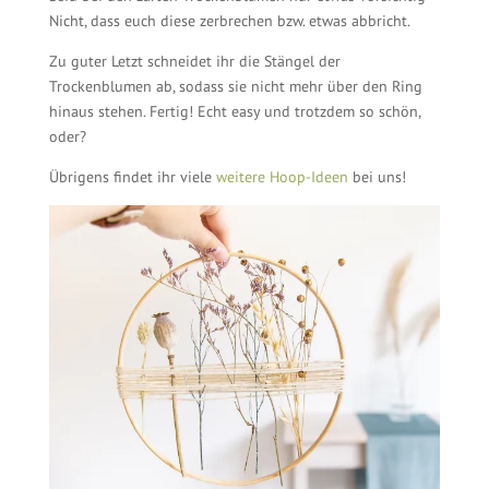
Nicht, dass euch diese zerbrechen bzw. etwas abbricht.
Zu guter Letzt schneidet ihr die Stängel der
Trockenblumen ab, sodass sie nicht mehr über den Ring
hinaus stehen. Fertig! Echt easy und trotzdem so schön,
oder?
Übrigens findet ihr viele
weitere Hoop-Ideen
bei uns!