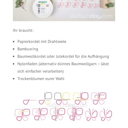
Ihr braucht:
Papierkordel mit Drahtseele
Bambusring
Baumwollkordel oder Jutekordel für die Aufhängung
Nylonfaden (alternativ dünnes Baumwollgarn – lässt
sich einfacher verarbeiten)
Trockenblumen eurer Wahl