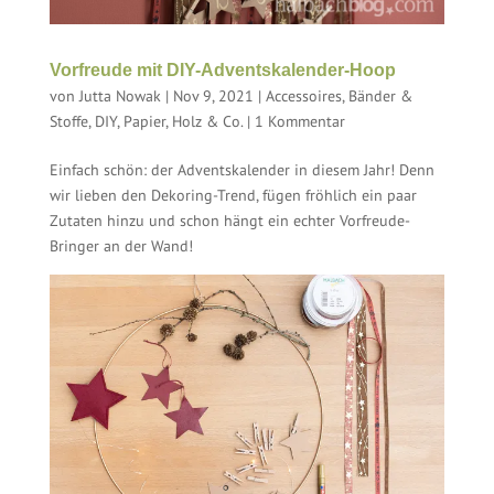
Vorfreude mit DIY-Adventskalender-Hoop
von
Jutta Nowak
|
Nov 9, 2021
|
Accessoires
,
Bänder &
Stoffe
,
DIY
,
Papier, Holz & Co.
|
1 Kommentar
Einfach schön: der Adventskalender in diesem Jahr! Denn
wir lieben den Dekoring-Trend, fügen fröhlich ein paar
Zutaten hinzu und schon hängt ein echter Vorfreude-
Bringer an der Wand!