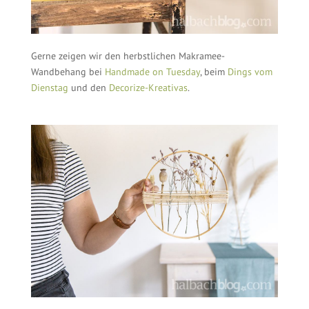
Gerne zeigen wir den herbstlichen Makramee-
Wandbehang bei
Handmade on Tuesday
, beim
Dings vom
Dienstag
und den
Decorize-Kreativas
.