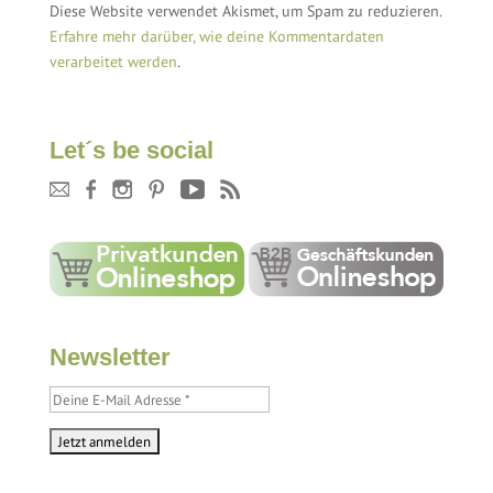
Diese Website verwendet Akismet, um Spam zu reduzieren.
Erfahre mehr darüber, wie deine Kommentardaten
verarbeitet werden
.
Let´s be social
Newsletter