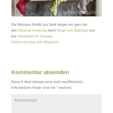
Die Nikolaus-Stiefel aus Samt zeigen wir gern bei
den
Decorize Kreativas
, beim
Dings vom Dienstag
und
bei
Handmade on Tuesday
.
Follow my blog with Bloglovin
Kommentar absenden
Deine E-Mail-Adresse wird nicht veröffentlicht.
Erforderliche Felder sind mit
*
markiert.