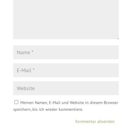
Meinen Namen, E-Mail und Website in diesem Browser
speichern, bis ich wieder kommentiere.