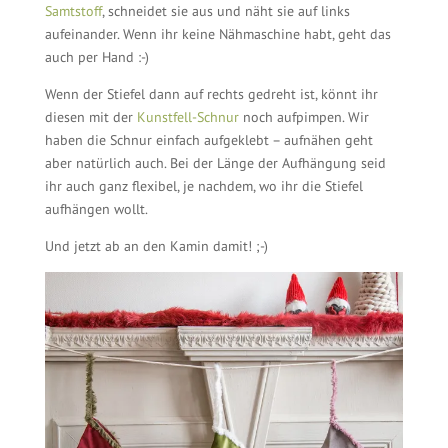
Samtstoff
, schneidet sie aus und näht sie auf links
aufeinander. Wenn ihr keine Nähmaschine habt, geht das
auch per Hand :-)
Wenn der Stiefel dann auf rechts gedreht ist, könnt ihr
diesen mit der
Kunstfell-Schnur
noch aufpimpen. Wir
haben die Schnur einfach aufgeklebt – aufnähen geht
aber natürlich auch. Bei der Länge der Aufhängung seid
ihr auch ganz flexibel, je nachdem, wo ihr die Stiefel
aufhängen wollt.
Und jetzt ab an den Kamin damit! ;-)