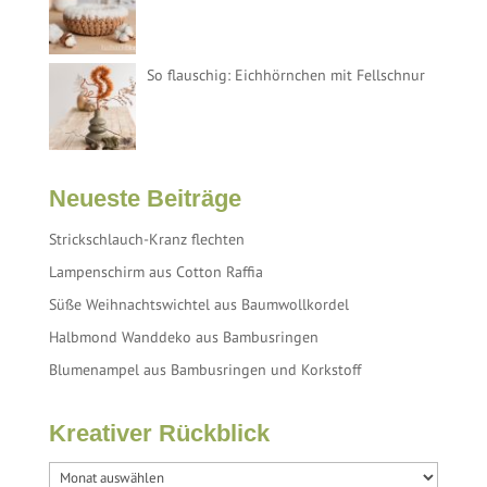
So flauschig: Eichhörnchen mit Fellschnur
Neueste Beiträge
Strickschlauch-Kranz flechten
Lampenschirm aus Cotton Raffia
Süße Weihnachtswichtel aus Baumwollkordel
Halbmond Wanddeko aus Bambusringen
Blumenampel aus Bambusringen und Korkstoff
Kreativer Rückblick