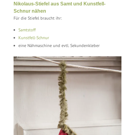
Nikolaus-Stiefel aus Samt und Kunstfell-
Schnur nähen
Für die Stiefel braucht ihr:
Samtstoff
Kunstfell-Schnur
eine Nähmaschine und evtl. Sekundenkleber