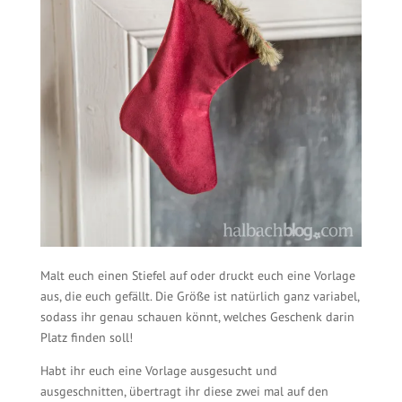
Malt euch einen Stiefel auf oder druckt euch eine Vorlage
aus, die euch gefällt. Die Größe ist natürlich ganz variabel,
sodass ihr genau schauen könnt, welches Geschenk darin
Platz finden soll!
Habt ihr euch eine Vorlage ausgesucht und
ausgeschnitten, übertragt ihr diese zwei mal auf den