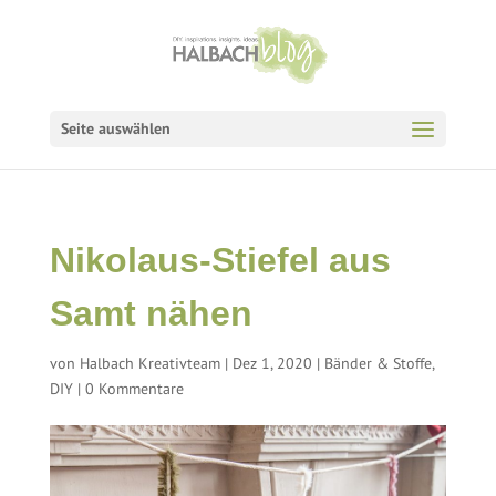
Seite auswählen
Nikolaus-Stiefel aus
Samt nähen
von
Halbach Kreativteam
|
Dez 1, 2020
|
Bänder & Stoffe
,
DIY
|
0 Kommentare