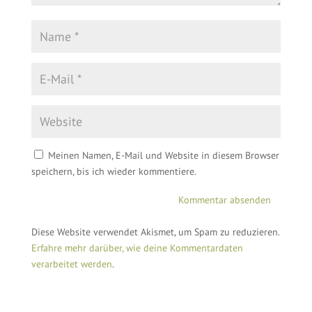
Meinen Namen, E-Mail und Website in diesem Browser
speichern, bis ich wieder kommentiere.
Diese Website verwendet Akismet, um Spam zu reduzieren.
Erfahre mehr darüber, wie deine Kommentardaten
verarbeitet werden
.