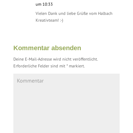
um 10:33
Vielen Dank und liebe Grüße vom Halbach
Kreativteam! :-)
Kommentar absenden
Deine E-Mail-Adresse wird nicht veröffentlicht.
Erforderliche Felder sind mit
*
markiert.