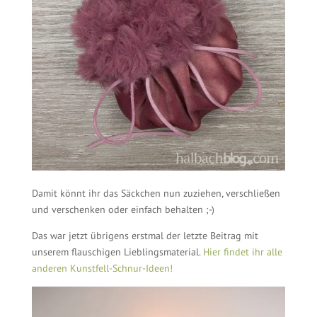
Damit könnt ihr das Säckchen nun zuziehen, verschließen
und verschenken oder einfach behalten ;-)
Das war jetzt übrigens erstmal der letzte Beitrag mit
unserem flauschigen Lieblingsmaterial.
Hier findet ihr alle
anderen Kunstfell-Schnur-Ideen!