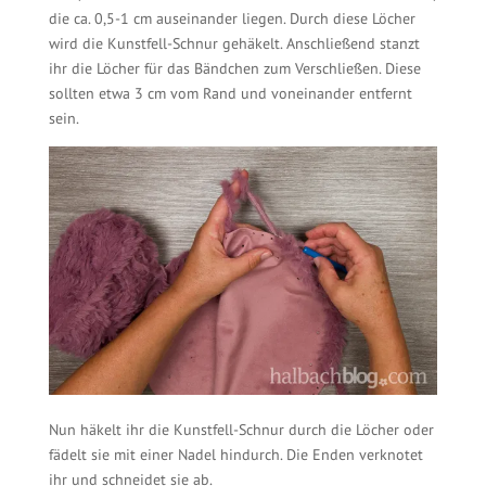
die ca. 0,5-1 cm auseinander liegen. Durch diese Löcher
wird die Kunstfell-Schnur gehäkelt. Anschließend stanzt
ihr die Löcher für das Bändchen zum Verschließen. Diese
sollten etwa 3 cm vom Rand und voneinander entfernt
sein.
Nun häkelt ihr die Kunstfell-Schnur durch die Löcher oder
fädelt sie mit einer Nadel hindurch. Die Enden verknotet
ihr und schneidet sie ab.