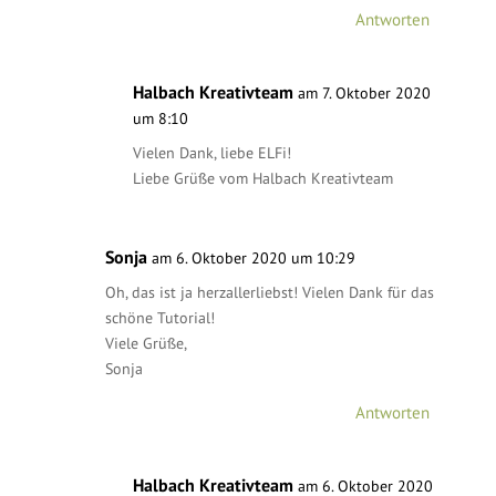
Antworten
Halbach Kreativteam
am 7. Oktober 2020
um 8:10
Vielen Dank, liebe ELFi!
Liebe Grüße vom Halbach Kreativteam
Sonja
am 6. Oktober 2020 um 10:29
Oh, das ist ja herzallerliebst! Vielen Dank für das
schöne Tutorial!
Viele Grüße,
Sonja
Antworten
Halbach Kreativteam
am 6. Oktober 2020