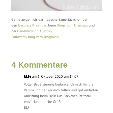
Gerne zeigen wir das hübsche Samt-Säckchen bei
den
Decorize Kreativas
, beim
Dings vom Dienstag
und
bei
Handmade on Tuesday
.
Follow my blog with Bloglovin
4 Kommentare
ELFi
am 6. Oktober 2020 um 14:07
Voller Begeisterung bedanke ich mich für die
Verlinkung der wirklich tollen und gut erklärten
Anleitung beim DvD! Das Säckchen ist total
entzückend! Liebe Grüße
ELFi