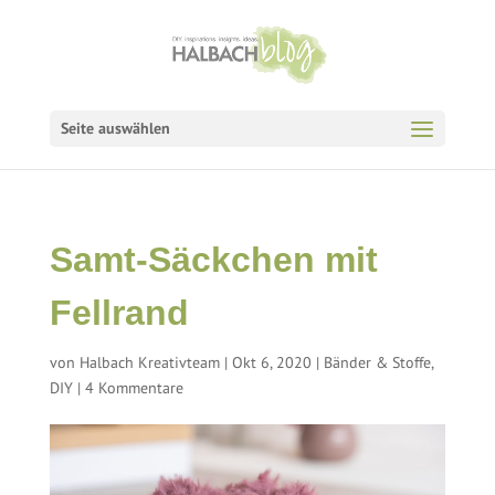
Seite auswählen
Samt-Säckchen mit
Fellrand
von
Halbach Kreativteam
|
Okt 6, 2020
|
Bänder & Stoffe
,
DIY
|
4 Kommentare