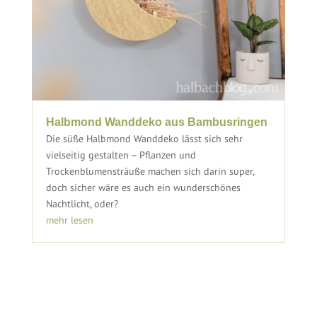
Halbmond Wanddeko aus Bambusringen
Die süße Halbmond Wanddeko lässt sich sehr
vielseitig gestalten – Pflanzen und
Trockenblumensträuße machen sich darin super,
doch sicher wäre es auch ein wunderschönes
Nachtlicht, oder?
mehr lesen