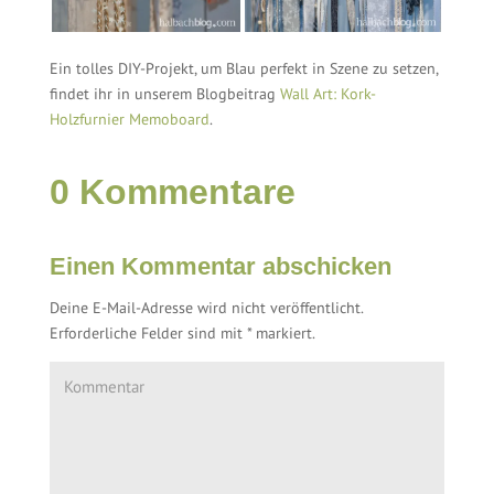
Ein tolles DIY-Projekt, um Blau perfekt in Szene zu setzen,
findet ihr in unserem Blogbeitrag
Wall Art: Kork-
Holzfurnier Memoboard
.
0 Kommentare
Einen Kommentar abschicken
Deine E-Mail-Adresse wird nicht veröffentlicht.
Erforderliche Felder sind mit
*
markiert.