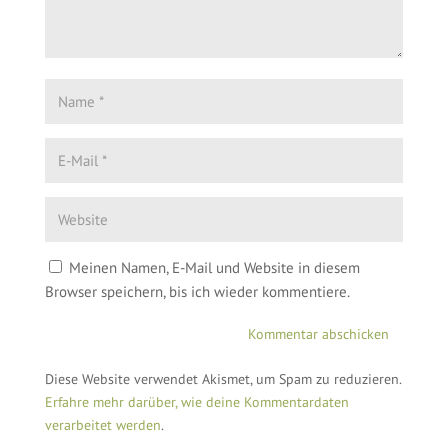
Meinen Namen, E-Mail und Website in diesem
Browser speichern, bis ich wieder kommentiere.
Diese Website verwendet Akismet, um Spam zu reduzieren.
Erfahre mehr darüber, wie deine Kommentardaten
verarbeitet werden
.