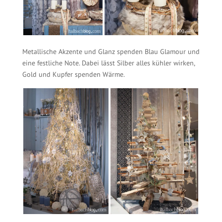
Metallische Akzente und Glanz spenden Blau Glamour und
eine festliche Note. Dabei lässt Silber alles kühler wirken,
Gold und Kupfer spenden Wärme.