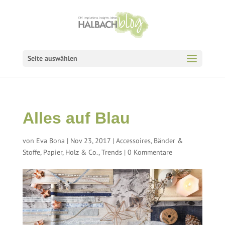
Seite auswählen
Alles auf Blau
von
Eva Bona
|
Nov 23, 2017
|
Accessoires
,
Bänder &
Stoffe
,
Papier, Holz & Co.
,
Trends
|
0 Kommentare