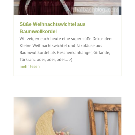
Süße Weihnachtswichtel aus
Baumwollkordel
Wir zeigen euch heute eine super süße Deko-Idee:
Kleine Weihnachtswichtel und Nikoläuse aus
Baumwollkordel als Geschenkanhänger, Girlande,
Türkranz oder, oder, oder… :-)
mehr lesen