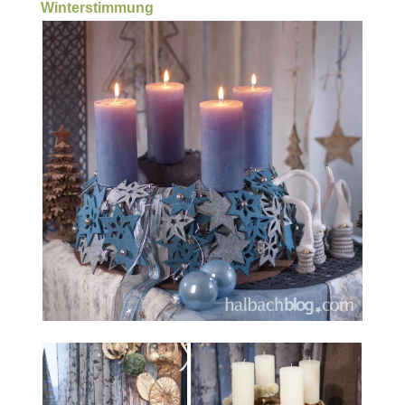
Winterstimmung