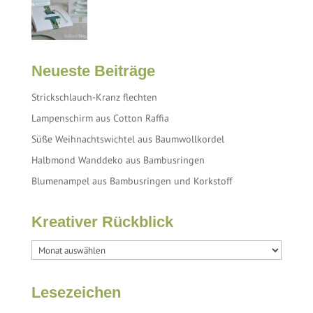
Neueste Beiträge
Strickschlauch-Kranz flechten
Lampenschirm aus Cotton Raffia
Süße Weihnachtswichtel aus Baumwollkordel
Halbmond Wanddeko aus Bambusringen
Blumenampel aus Bambusringen und Korkstoff
Kreativer Rückblick
Lesezeichen