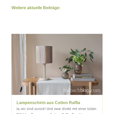
Weitere aktuelle Beiträge:
Lampenschirm aus Cotton Raffia
Ja, wir sind zurück! Und zwar direkt mit einer tollen