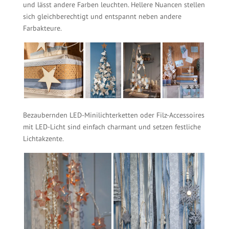
und lässt andere Farben leuchten. Hellere Nuancen stellen
sich gleichberechtigt und entspannt neben andere
Farbakteure.
Bezaubernden LED-Minilichterketten oder Filz-Accessoires
mit LED-Licht sind einfach charmant und setzen festliche
Lichtakzente.