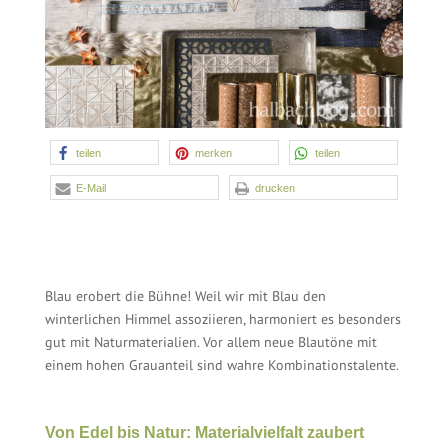
teilen
merken
teilen
E-Mail
drucken
Blau erobert die Bühne! Weil wir mit Blau den
winterlichen Himmel assoziieren, harmoniert es besonders
gut mit Naturmaterialien. Vor allem neue Blautöne mit
einem hohen Grauanteil sind wahre Kombinationstalente.
Von Edel bis Natur: Materialvielfalt zaubert