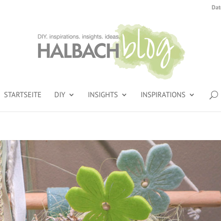
Dat
STARTSEITE
DIY
INSIGHTS
INSPIRATIONS