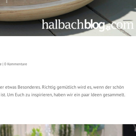
e
|
0 Kommentare
mer etwas Besonderes. Richtig gemütlich wird es, wenn der schön
 ist. Um Euch zu inspirieren, haben wir ein paar Ideen gesammelt.