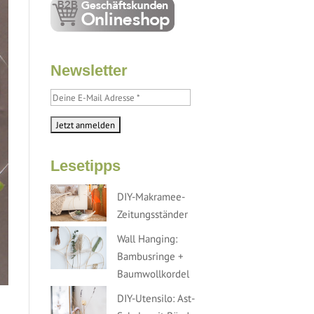
Newsletter
Lesetipps
DIY-Makramee-
Zeitungsständer
Wall Hanging:
Bambusringe +
Baumwollkordel
DIY-Utensilo: Ast-