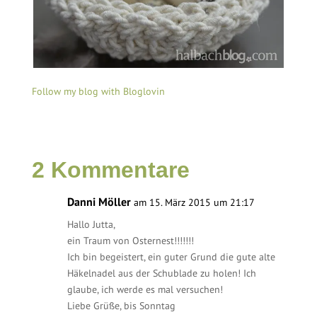
Follow my blog with Bloglovin
2 Kommentare
Danni Möller
am 15. März 2015 um 21:17
Hallo Jutta,
ein Traum von Osternest!!!!!!!
Ich bin begeistert, ein guter Grund die gute alte
Häkelnadel aus der Schublade zu holen! Ich
glaube, ich werde es mal versuchen!
Liebe Grüße, bis Sonntag