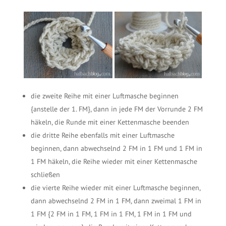
die zweite Reihe mit einer Luftmasche beginnen
{anstelle der 1. FM}, dann in jede FM der Vorrunde 2 FM
häkeln, die Runde mit einer Kettenmasche beenden
die dritte Reihe ebenfalls mit einer Luftmasche
beginnen, dann abwechselnd 2 FM in 1 FM und 1 FM in
1 FM häkeln, die Reihe wieder mit einer Kettenmasche
schließen
die vierte Reihe wieder mit einer Luftmasche beginnen,
dann abwechselnd 2 FM in 1 FM, dann zweimal 1 FM in
1 FM {2 FM in 1 FM, 1 FM in 1 FM, 1 FM in 1 FM und