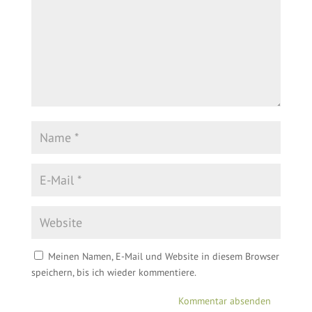
Meinen Namen, E-Mail und Website in diesem Browser
speichern, bis ich wieder kommentiere.