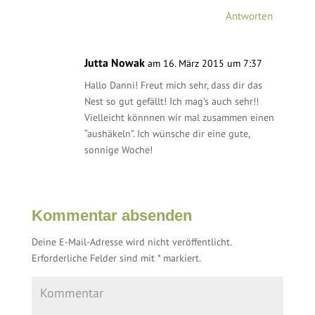
Antworten
Jutta Nowak
am 16. März 2015 um 7:37
Hallo Danni! Freut mich sehr, dass dir das
Nest so gut gefällt! Ich mag’s auch sehr!!
Vielleicht könnnen wir mal zusammen einen
“aushäkeln”. Ich wünsche dir eine gute,
sonnige Woche!
Kommentar absenden
Deine E-Mail-Adresse wird nicht veröffentlicht.
Erforderliche Felder sind mit
*
markiert.