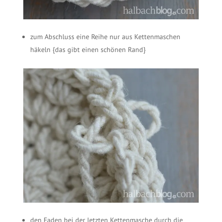
zum Abschluss eine Reihe nur aus Kettenmaschen
häkeln {das gibt einen schönen Rand}
den Faden bei der letzten Kettenmasche durch die