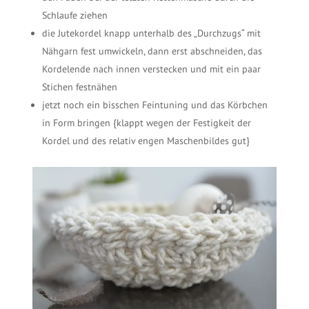
Schlaufe ziehen
die Jutekordel knapp unterhalb des „Durchzugs“ mit
Nähgarn fest umwickeln, dann erst abschneiden, das
Kordelende nach innen verstecken und mit ein paar
Stichen festnähen
jetzt noch ein bisschen Feintuning und das Körbchen
in Form bringen {klappt wegen der Festigkeit der
Kordel und des relativ engen Maschenbildes gut}