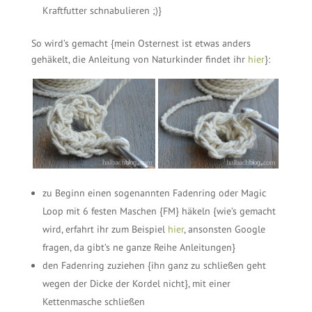
Kraftfutter schnabulieren ;)}
So wird’s gemacht {mein Osternest ist etwas anders
gehäkelt, die Anleitung von Naturkinder findet ihr
hier
}:
zu Beginn einen sogenannten Fadenring oder Magic
Loop mit 6 festen Maschen {FM} häkeln {wie’s gemacht
wird, erfahrt ihr zum Beispiel
hier
, ansonsten Google
fragen, da gibt’s ne ganze Reihe Anleitungen}
den Fadenring zuziehen {ihn ganz zu schließen geht
wegen der Dicke der Kordel nicht}, mit einer
Kettenmasche schließen