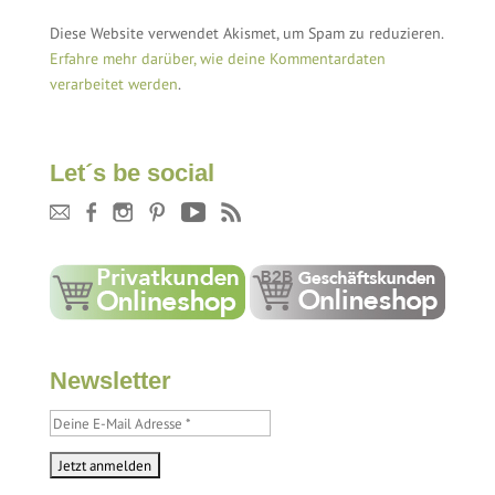
Diese Website verwendet Akismet, um Spam zu reduzieren.
Erfahre mehr darüber, wie deine Kommentardaten
verarbeitet werden
.
Let´s be social
Newsletter