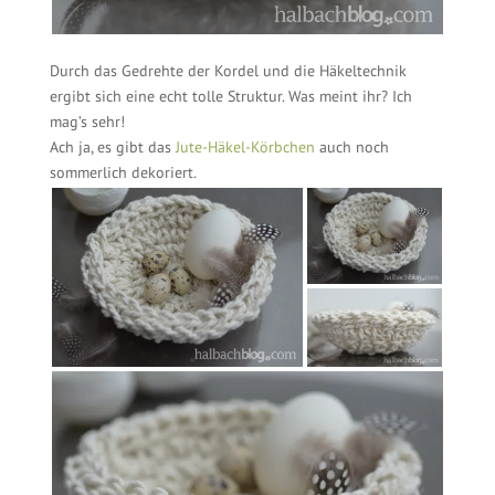
Durch das Gedrehte der Kordel und die Häkeltechnik
ergibt sich eine echt tolle Struktur. Was meint ihr? Ich
mag’s sehr!
Ach ja, es gibt das
Jute-Häkel-Körbchen
auch noch
sommerlich dekoriert.