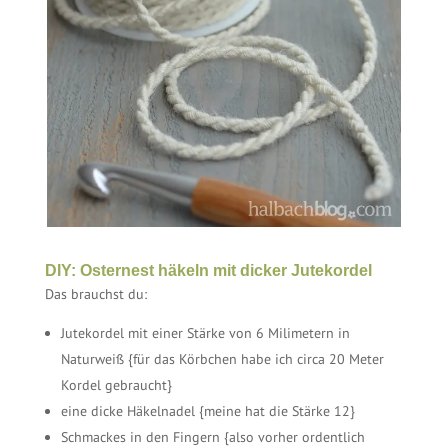
DIY: Osternest häkeln mit dicker Jutekordel
Das brauchst du:
Jutekordel mit einer Stärke von 6 Milimetern in
Naturweiß {für das Körbchen habe ich circa 20 Meter
Kordel gebraucht}
eine dicke Häkelnadel {meine hat die Stärke 12}
Schmackes in den Fingern {also vorher ordentlich