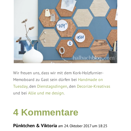
Wir freuen uns, dass wir mit dem Kork-Holzfurnier-
Memoboard zu Gast sein dürfen bei
Handmade on
Tuesday
, den
Dienstagsdingen
, den
Decorize-Kreativas
und bei
Allie und me design
.
4 Kommentare
Pünktchen & Viktoria
am 24. Oktober 2017 um 18:25