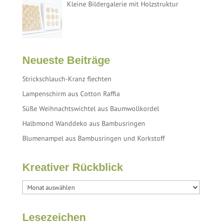
Kleine Bildergalerie mit Holzstruktur
Neueste Beiträge
Strickschlauch-Kranz flechten
Lampenschirm aus Cotton Raffia
Süße Weihnachtswichtel aus Baumwollkordel
Halbmond Wanddeko aus Bambusringen
Blumenampel aus Bambusringen und Korkstoff
Kreativer Rückblick
Lesezeichen