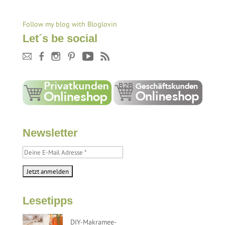
Follow my blog with Bloglovin
Let´s be social
Newsletter
Lesetipps
DIY-Makramee-