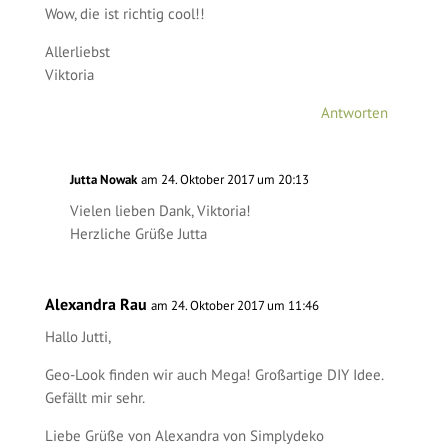
Wow, die ist richtig cool!!
Allerliebst
Viktoria
Antworten
Jutta Nowak
am 24. Oktober 2017 um 20:13
Vielen lieben Dank, Viktoria!
Herzliche Grüße Jutta
Alexandra Rau
am 24. Oktober 2017 um 11:46
Hallo Jutti,
Geo-Look finden wir auch Mega! Großartige DIY Idee.
Gefällt mir sehr.
Liebe Grüße von Alexandra von Simplydeko