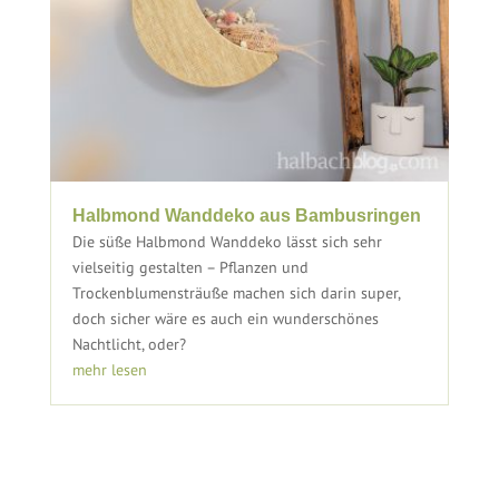
Halbmond Wanddeko aus Bambusringen
Die süße Halbmond Wanddeko lässt sich sehr
vielseitig gestalten – Pflanzen und
Trockenblumensträuße machen sich darin super,
doch sicher wäre es auch ein wunderschönes
Nachtlicht, oder?
mehr lesen