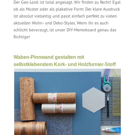
Der Geo-Look ist total angesagt. Wir finden zu Recht! Egal
ob als Muster oder als plakative Form: Der klare Ausdruck
ist absolut vielseitig und passt einfach perfekt zu vielen
aktuellen Wohn- und Deko-Styles. Wenn ihr es auch
schlicht bevorzugt, ist unser DIY-Memoboard genau das
Richtige!
Waben-Pinnwand gestalten mit
selbstklebendem Kork- und Holzfurnier-Stoff