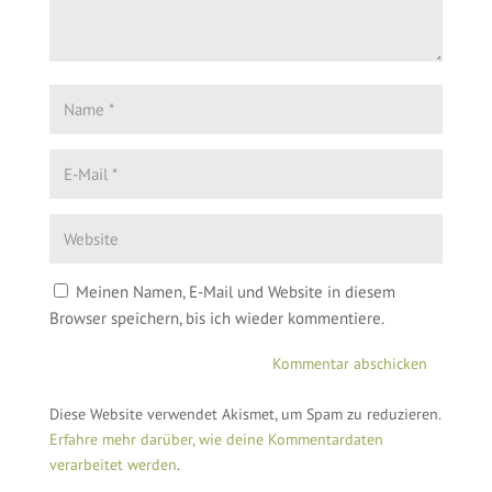
Meinen Namen, E-Mail und Website in diesem
Browser speichern, bis ich wieder kommentiere.
Diese Website verwendet Akismet, um Spam zu reduzieren.
Erfahre mehr darüber, wie deine Kommentardaten
verarbeitet werden
.