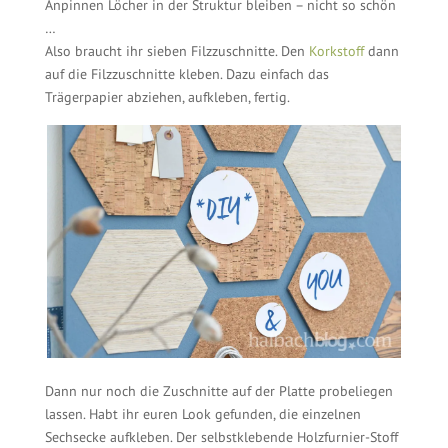
Anpinnen Löcher in der Struktur bleiben – nicht so schön
…
Also braucht ihr sieben Filzzuschnitte. Den
Korkstoff
dann
auf die Filzzuschnitte kleben. Dazu einfach das
Trägerpapier abziehen, aufkleben, fertig.
Dann nur noch die Zuschnitte auf der Platte probeliegen
lassen. Habt ihr euren Look gefunden, die einzelnen
Sechsecke aufkleben. Der selbstklebende Holzfurnier-Stoff