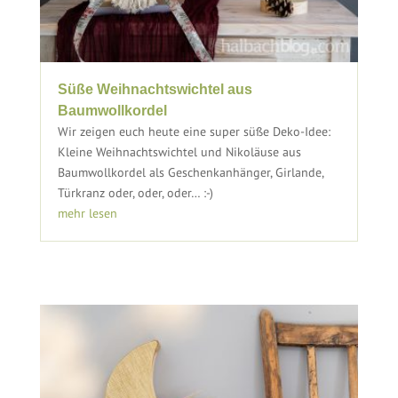
Süße Weihnachtswichtel aus
Baumwollkordel
Wir zeigen euch heute eine super süße Deko-Idee:
Kleine Weihnachtswichtel und Nikoläuse aus
Baumwollkordel als Geschenkanhänger, Girlande,
Türkranz oder, oder, oder… :-)
mehr lesen