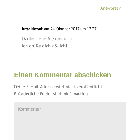
Antworten
Jutta Nowak
am 24. Oktober 2017 um 12:37
Danke, liebe Alexandra. :)
Ich grüße dich <3-lich!
Einen Kommentar abschicken
Deine E-Mail-Adresse wird nicht veröffentlicht.
Erforderliche Felder sind mit
*
markiert.