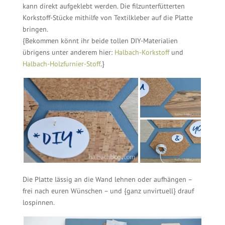
kann direkt aufgeklebt werden. Die filzunterfütterten
Korkstoff-Stücke mithilfe von Textilkleber auf die Platte
bringen.
{Bekommen könnt ihr beide tollen DIY-Materialien
übrigens unter anderem hier:
Halbach-Korkstoff
und
Halbach-Holzfurnier-Stoff
.}
Die Platte lässig an die Wand lehnen oder aufhängen –
frei nach euren Wünschen – und {ganz unvirtuell} drauf
lospinnen.