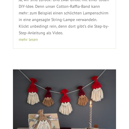
DIY-Idee. Denn unser Cotton-Raffia-Band kann
mehr: zum Beispiel einen schlichten Lampenschirm
in eine angesagte String-Lampe verwandeln.
Klickt unbedingt rein, denn dort gibt’s die Step-by-
Step-Anleitung als Video.
mehr lesen