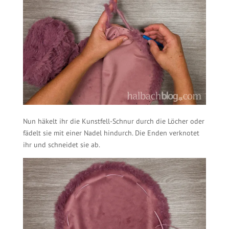
Nun häkelt ihr die Kunstfell-Schnur durch die Löcher oder
fädelt sie mit einer Nadel hindurch. Die Enden verknotet
ihr und schneidet sie ab.