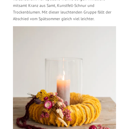
mitsamt Kranz aus Samt, Kunstfell-Schnur und
Trockenblumen. Mit dieser leuchtenden Gruppe fällt der
Abschied vom Spätsommer gleich viel leichter.