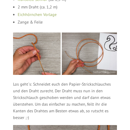
2 mm Draht (ca. 1,2 m)
Eichhörnchen Vorlage
Zange & Feile
Los geht´s: Schneidet euch den Papier-Strickschlauches
und den Draht zurecht. Der Draht muss nun in den
Strickschlauch geschoben werden und darf dann etwas
überstehen. Um das einfacher zu machen, feilt ihr die
Kanten des Drahtes am Besten etwas ab, so rutscht es
besser ;-)