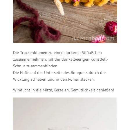
Die Trockenblumen zu einem lockeren Sträußchen
zusammennehmen, mit der dunkelbeerigen Kunstfell-
Schnur zusammenbinden.
Die Hafte auf der Unterseite des Bouquets durch die
Wicklung schieben und in den Römer stecken.
Windlicht in die Mitte, Kerze an, Gemütlichkeit genießen!