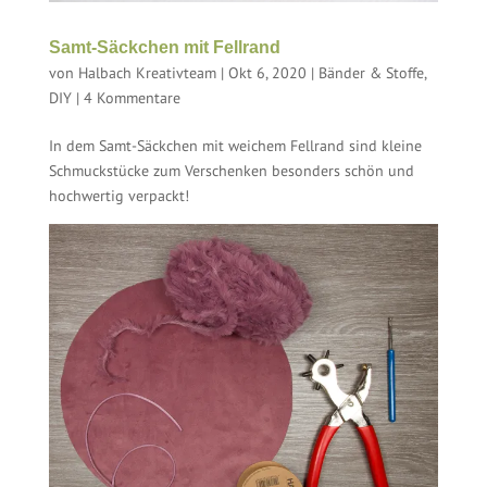
Samt-Säckchen mit Fellrand
von
Halbach Kreativteam
|
Okt 6, 2020
|
Bänder & Stoffe
,
DIY
|
4 Kommentare
In dem Samt-Säckchen mit weichem Fellrand sind kleine
Schmuckstücke zum Verschenken besonders schön und
hochwertig verpackt!