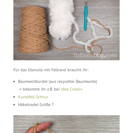
Für das Utensilo mit Fellrand braucht ihr:
Baumwollkordel (aus recycelter Baumwolle)
-> bekommt ihr z.B. bei
Idee Creativ
Kunstfell-Schnur
Häkelnadel Größe 7