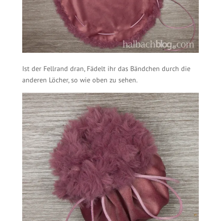
Ist der Fellrand dran, Fädelt ihr das Bändchen durch die
anderen Löcher, so wie oben zu sehen.