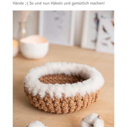
Hände ;-) So und nun Häkeln und gemütlich machen!