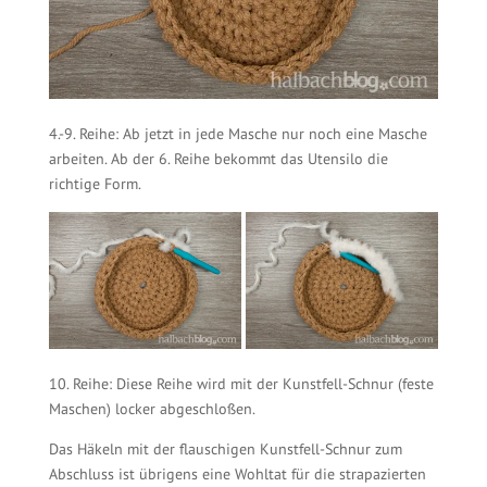
4.-9. Reihe: Ab jetzt in jede Masche nur noch eine Masche
arbeiten. Ab der 6. Reihe bekommt das Utensilo die
richtige Form.
10. Reihe: Diese Reihe wird mit der Kunstfell-Schnur (feste
Maschen) locker abgeschloßen.
Das Häkeln mit der flauschigen Kunstfell-Schnur zum
Abschluss ist übrigens eine Wohltat für die strapazierten