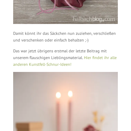
Damit könnt ihr das Säckchen nun zuziehen, verschließen
und verschenken oder einfach behalten ;-)
Das war jetzt übrigens erstmal der letzte Beitrag mit
unserem flauschigen Lieblingsmaterial.
Hier findet ihr alle
anderen Kunstfell-Schnur-Ideen!