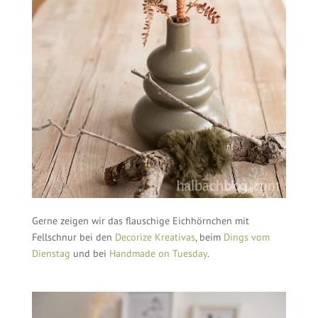
Gerne zeigen wir das flauschige Eichhörnchen mit
Fellschnur bei den
Decorize Kreativas
, beim
Dings vom
Dienstag
und bei
Handmade on Tuesday
.