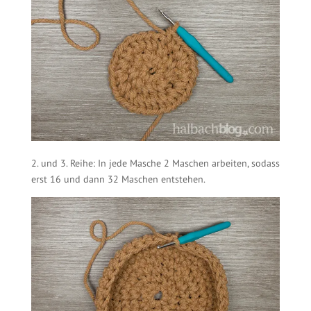
2. und 3. Reihe: In jede Masche 2 Maschen arbeiten, sodass
erst 16 und dann 32 Maschen entstehen.