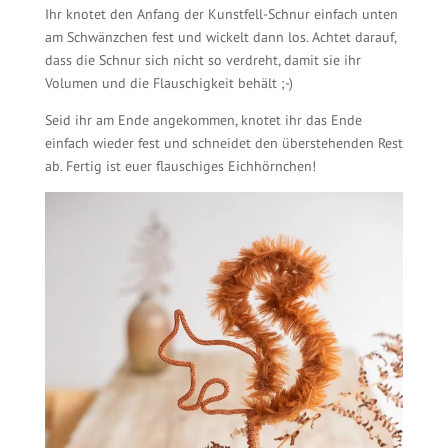
Ihr knotet den Anfang der Kunstfell-Schnur einfach unten
am Schwänzchen fest und wickelt dann los. Achtet darauf,
dass die Schnur sich nicht so verdreht, damit sie ihr
Volumen und die Flauschigkeit behält ;-)
Seid ihr am Ende angekommen, knotet ihr das Ende
einfach wieder fest und schneidet den überstehenden Rest
ab. Fertig ist euer flauschiges Eichhörnchen!