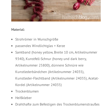
Material:
Strohrömer in Wunschgröße
passendes Windlichtglas + Kerze
Samtband (honey yellow, Breite 10 cm, Artikelnummer
9340), Kunstfell-Schnur (honey und dark berry,
Artikelnummer 25800), dünnere Schnüre wie
Kunstlederbändchen (Artikelnummer 24035),
Kunstleder-Flechtband (Artikelnummer 24035), Acetat-
Kordel (Artikelnummer 24035)
Trockenblumen
Heißkleber
Drahthafte zum Befestigen des Trockenblumenstraußes