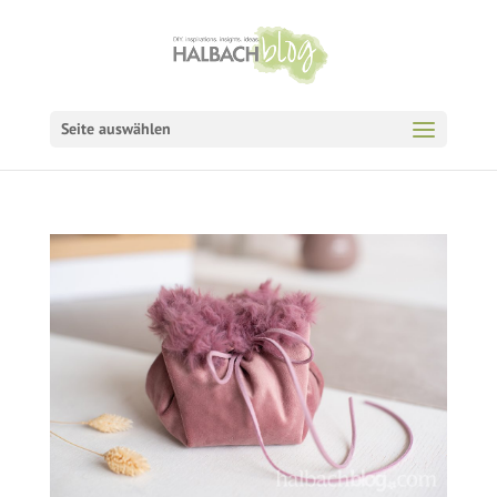
Seite auswählen