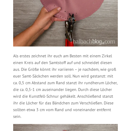
Als erstes zeichnet ihr euch am Besten mit einem Zirkel
einen Kreis auf den Samtstoff auf und schneidet diesen
aus. Die Größe könnt ihr variieren – je nachdem, wie groß
euer Samt-Säckchen werden soll. Nun wird gestanzt: mit
ca. 0,5 cm Abstand zum Rand stanzt ihr rundherum Löcher,
die ca. 0,5-1 cm auseinander liegen. Durch diese Löcher
wird die Kunstfell-Schnur gehäkelt. Anschließend stanzt
ihr die Löcher für das Bändchen zum Verschließen. Diese
sollten etwa 3 cm vom Rand und voneinander entfernt
sein.