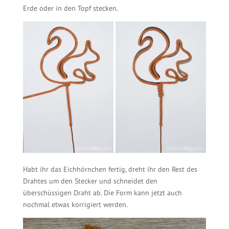
Erde oder in den Topf stecken.
Habt ihr das Eichhörnchen fertig, dreht ihr den Rest des
Drahtes um den Stecker und schneidet den
überschüssigen Draht ab. Die Form kann jetzt auch
nochmal etwas korrigiert werden.