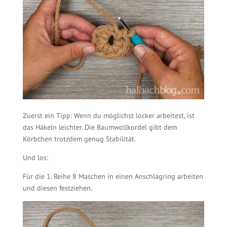
Zuerst ein Tipp: Wenn du möglichst locker arbeitest, ist
das Häkeln leichter. Die Baumwollkordel gibt dem
Körbchen trotzdem genug Stabilität.
Und los:
Für die 1. Reihe 8 Maschen in einen Anschlagring arbeiten
und diesen festziehen.