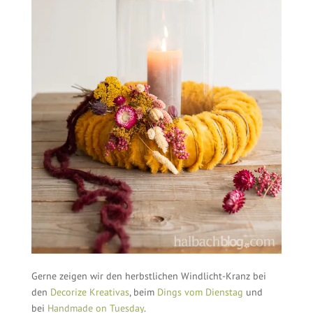
Gerne zeigen wir den herbstlichen Windlicht-Kranz bei
den
Decorize Kreativas
, beim
Dings vom Dienstag
und
bei
Handmade on Tuesday
.