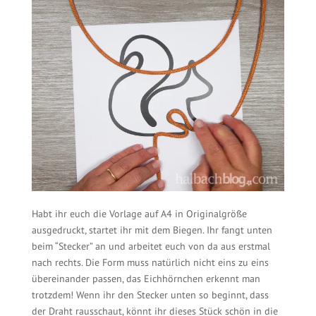
Habt ihr euch die Vorlage auf A4 in Originalgröße
ausgedruckt, startet ihr mit dem Biegen. Ihr fangt unten
beim “Stecker” an und arbeitet euch von da aus erstmal
nach rechts. Die Form muss natürlich nicht eins zu eins
übereinander passen, das Eichhörnchen erkennt man
trotzdem! Wenn ihr den Stecker unten so beginnt, dass
der Draht rausschaut, könnt ihr dieses Stück schön in die