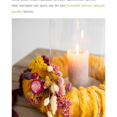
Hier verraten wir euch, wo ihr die
Kunstfell-Schnur aktuell
kaufen
könnt.