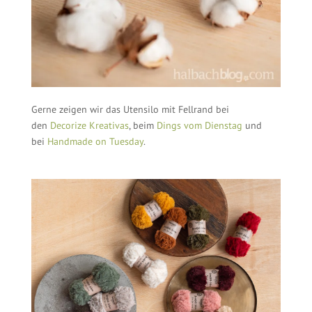
Gerne zeigen wir das Utensilo mit Fellrand bei
den
Decorize Kreativas
, beim
Dings vom Dienstag
und
bei
Handmade on Tuesday
.