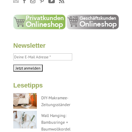
Newsletter
Lesetipps
DIY-Makramee-
Zeitungsständer
Wall Hanging:
Bambusringe +
Baumwollkordel