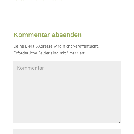
Kommentar absenden
Deine E-Mail-Adresse wird nicht veröffentlicht.
Erforderliche Felder sind mit
*
markiert.