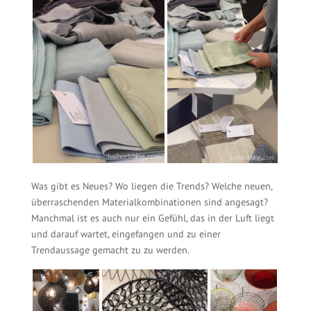
Was gibt es Neues? Wo liegen die Trends? Welche neuen,
überraschenden Materialkombinationen sind angesagt?
Manchmal ist es auch nur ein Gefühl, das in der Luft liegt
und darauf wartet, eingefangen und zu einer
Trendaussage gemacht zu zu werden.