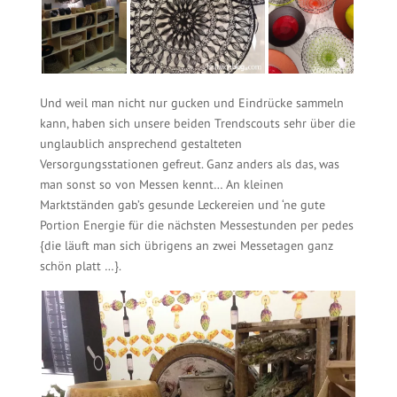
Und weil man nicht nur gucken und Eindrücke sammeln
kann, haben sich unsere beiden Trendscouts sehr über die
unglaublich ansprechend gestalteten
Versorgungsstationen gefreut. Ganz anders als das, was
man sonst so von Messen kennt… An kleinen
Marktständen gab’s gesunde Leckereien und ‘ne gute
Portion Energie für die nächsten Messestunden per pedes
{die läuft man sich übrigens an zwei Messetagen ganz
schön platt …}.