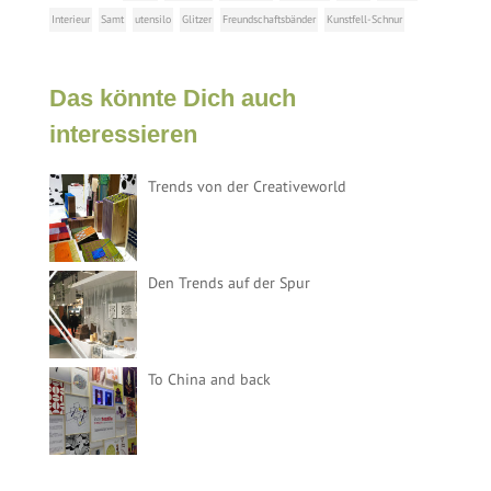
Interieur
Samt
utensilo
Glitzer
Freundschaftsbänder
Kunstfell-Schnur
Das könnte Dich auch
interessieren
Trends von der Creativeworld
Den Trends auf der Spur
To China and back