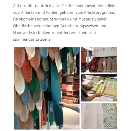
Auf uns übt natürlich alles Textile einen besonderen Reiz
aus. Anfassen und Fühlen gehören zum Pflichtprogramm.
Farbkombinationen, Strukturen und Muster zu sehen,
Oberflächenveredelungen, Verarbeitungsweisen und
Handwerkstechniken zu entdecken ist ein echt
spannendes Erlebnis!