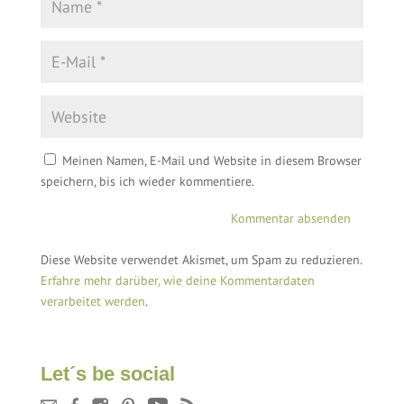
Meinen Namen, E-Mail und Website in diesem Browser
speichern, bis ich wieder kommentiere.
Diese Website verwendet Akismet, um Spam zu reduzieren.
Erfahre mehr darüber, wie deine Kommentardaten
verarbeitet werden
.
Let´s be social