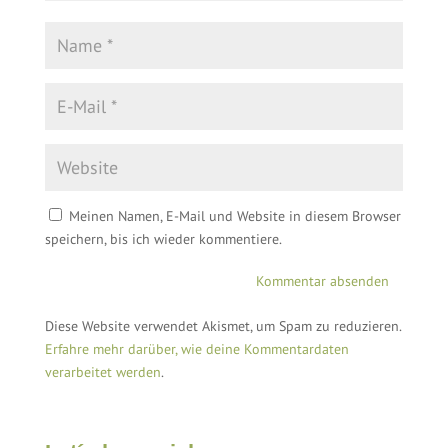
Meinen Namen, E-Mail und Website in diesem Browser
speichern, bis ich wieder kommentiere.
Diese Website verwendet Akismet, um Spam zu reduzieren.
Erfahre mehr darüber, wie deine Kommentardaten
verarbeitet werden
.