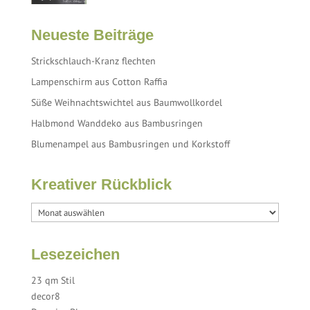
Neueste Beiträge
Strickschlauch-Kranz flechten
Lampenschirm aus Cotton Raffia
Süße Weihnachtswichtel aus Baumwollkordel
Halbmond Wanddeko aus Bambusringen
Blumenampel aus Bambusringen und Korkstoff
Kreativer Rückblick
Lesezeichen
23 qm Stil
decor8