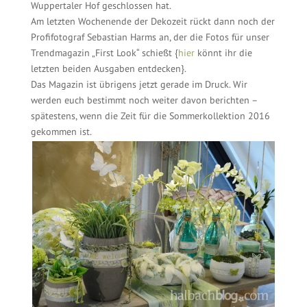
Wuppertaler Hof geschlossen hat.
Am letzten Wochenende der Dekozeit rückt dann noch der
Profifotograf Sebastian Harms an, der die Fotos für unser
Trendmagazin „First Look“ schießt {
hier
könnt ihr die
letzten beiden Ausgaben entdecken}.
Das Magazin ist übrigens jetzt gerade im Druck. Wir
werden euch bestimmt noch weiter davon berichten –
spätestens, wenn die Zeit für die Sommerkollektion 2016
gekommen ist.