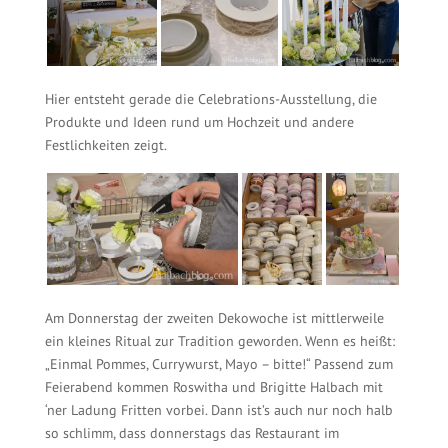
Hier entsteht gerade die Celebrations-Ausstellung, die
Produkte und Ideen rund um Hochzeit und andere
Festlichkeiten zeigt.
Am Donnerstag der zweiten Dekowoche ist mittlerweile
ein kleines Ritual zur Tradition geworden. Wenn es heißt:
„Einmal Pommes, Currywurst, Mayo – bitte!“ Passend zum
Feierabend kommen Roswitha und Brigitte Halbach mit
‘ner Ladung Fritten vorbei. Dann ist’s auch nur noch halb
so schlimm, dass donnerstags das Restaurant im