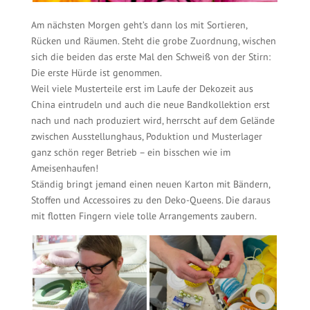
Am nächsten Morgen geht’s dann los mit Sortieren,
Rücken und Räumen. Steht die grobe Zuordnung, wischen
sich die beiden das erste Mal den Schweiß von der Stirn:
Die erste Hürde ist genommen.
Weil viele Musterteile erst im Laufe der Dekozeit aus
China eintrudeln und auch die neue Bandkollektion erst
nach und nach produziert wird, herrscht auf dem Gelände
zwischen Ausstellunghaus, Poduktion und Musterlager
ganz schön reger Betrieb – ein bisschen wie im
Ameisenhaufen!
Ständig bringt jemand einen neuen Karton mit Bändern,
Stoffen und Accessoires zu den Deko-Queens. Die daraus
mit flotten Fingern viele tolle Arrangements zaubern.