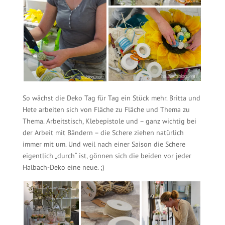
So wächst die Deko Tag für Tag ein Stück mehr. Britta und
Hete arbeiten sich von Fläche zu Fläche und Thema zu
Thema. Arbeitstisch, Klebepistole und – ganz wichtig bei
der Arbeit mit Bändern – die Schere ziehen natürlich
immer mit um. Und weil nach einer Saison die Schere
eigentlich „durch“ ist, gönnen sich die beiden vor jeder
Halbach-Deko eine neue. ;)