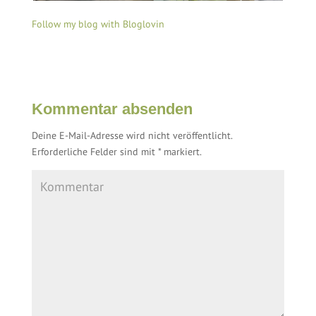
Follow my blog with Bloglovin
Kommentar absenden
Deine E-Mail-Adresse wird nicht veröffentlicht.
Erforderliche Felder sind mit
*
markiert.