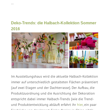
…
Deko-Trends: die Halbach-Kollektion Sommer
2016
Im Ausstellungshaus wird die aktuelle Halbach-Kollektion
immer auf unterschiedlich gestalteten Flächen präsentiert
{auf zwei Etagen und der Dachterrasse}. Der Aufbau, die
Produktzuordnung und die Ausrichtung der Dekoration
entspricht dabei immer Halbach-Trends {wie die Trend-
und Produktentwicklung abläuft erfahrt ihr
hier
, ein paar