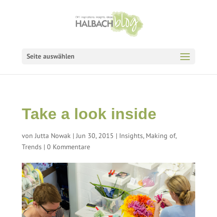
Seite auswählen
Take a look inside
von
Jutta Nowak
|
Jun 30, 2015
|
Insights
,
Making of
,
Trends
|
0 Kommentare