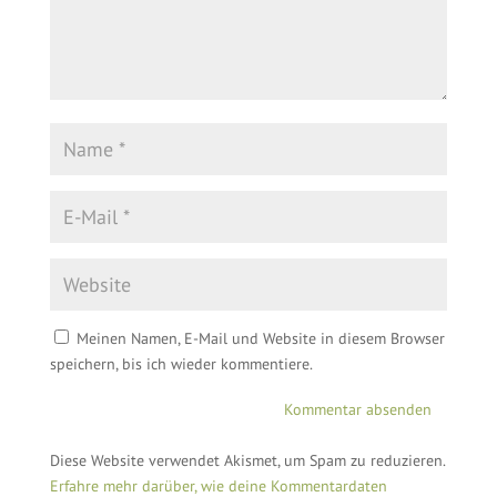
Meinen Namen, E-Mail und Website in diesem Browser
speichern, bis ich wieder kommentiere.
Diese Website verwendet Akismet, um Spam zu reduzieren.
Erfahre mehr darüber, wie deine Kommentardaten