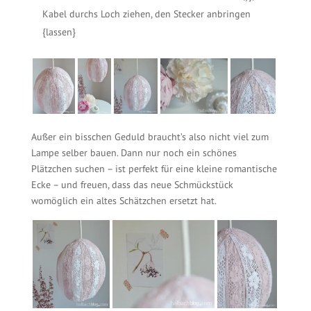
Kabel durchs Loch ziehen, den Stecker anbringen
{lassen}
Außer ein bisschen Geduld braucht’s also nicht viel zum
Lampe selber bauen. Dann nur noch ein schönes
Plätzchen suchen – ist perfekt für eine kleine romantische
Ecke – und freuen, dass das neue Schmückstück
womöglich ein altes Schätzchen ersetzt hat.