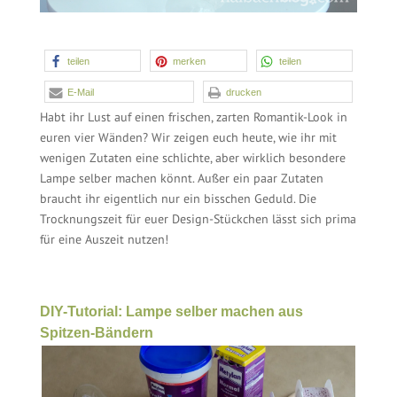
teilen
merken
1
teilen
E-Mail
drucken
Habt ihr Lust auf einen frischen, zarten Romantik-Look in
euren vier Wänden? Wir zeigen euch heute, wie ihr mit
wenigen Zutaten eine schlichte, aber wirklich besondere
Lampe selber machen könnt. Außer ein paar Zutaten
braucht ihr eigentlich nur ein bisschen Geduld. Die
Trocknungszeit für euer Design-Stückchen lässt sich prima
für eine Auszeit nutzen!
DIY-Tutorial: Lampe selber machen aus
Spitzen-Bändern