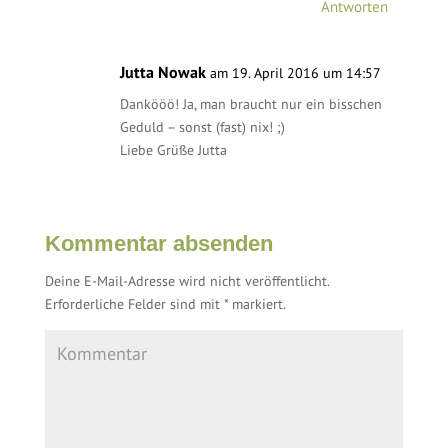
Antworten
Jutta Nowak
am 19. April 2016 um 14:57
Dankööö! Ja, man braucht nur ein bisschen
Geduld – sonst (fast) nix! ;)
Liebe Grüße Jutta
Kommentar absenden
Deine E-Mail-Adresse wird nicht veröffentlicht.
Erforderliche Felder sind mit
*
markiert.