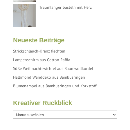
Traumfänger basteln mit Herz
Neueste Beiträge
Strickschlauch-Kranz flechten
Lampenschirm aus Cotton Raffia
Süße Weihnachtswichtel aus Baumwollkordel
Halbmond Wanddeko aus Bambusringen
Blumenampel aus Bambusringen und Korkstoff
Kreativer Rückblick