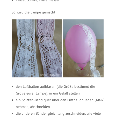
Pinsel, Schere, Cuttermesser
So wird die Lampe gemacht:
den Luftballon aufblasen {die Größe bestimmt die
Größe eurer Lampe}, in ein Gefäß stellen
ein Spitzen-Band quer über den Luftballon legen, „Maß“
nehmen, abschneiden
die anderen Bänder gleichlang zuschneiden, wie viele