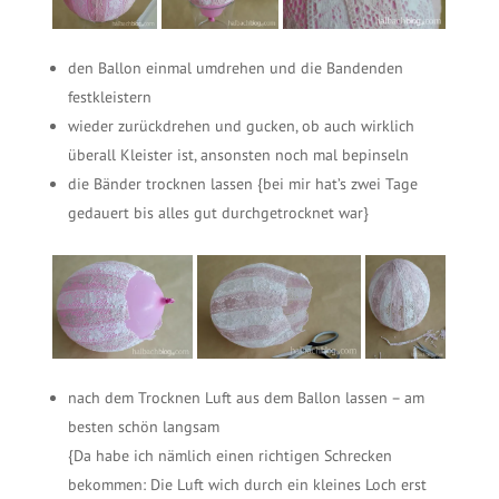
den Ballon einmal umdrehen und die Bandenden
festkleistern
wieder zurückdrehen und gucken, ob auch wirklich
überall Kleister ist, ansonsten noch mal bepinseln
die Bänder trocknen lassen {bei mir hat’s zwei Tage
gedauert bis alles gut durchgetrocknet war}
nach dem Trocknen Luft aus dem Ballon lassen – am
besten schön langsam
{Da habe ich nämlich einen richtigen Schrecken
bekommen: Die Luft wich durch ein kleines Loch erst