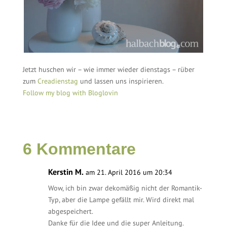
Jetzt huschen wir – wie immer wieder dienstags – rüber
zum
Creadienstag
und lassen uns inspirieren.
Follow my blog with Bloglovin
6 Kommentare
Kerstin M.
am 21. April 2016 um 20:34
Wow, ich bin zwar dekomäßig nicht der Romantik-
Typ, aber die Lampe gefällt mir. Wird direkt mal
abgespeichert.
Danke für die Idee und die super Anleitung.