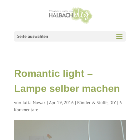
Seite auswählen
Romantic light –
Lampe selber machen
von
Jutta Nowak
|
Apr 19, 2016
|
Bänder & Stoffe
,
DIY
|
6
Kommentare