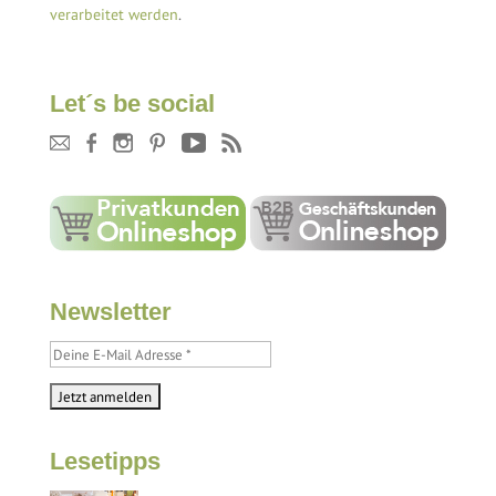
verarbeitet werden
.
Let´s be social
Newsletter
Lesetipps