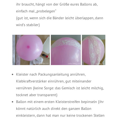
ihr braucht, hängt von der Größe eures Ballons ab,
einfach mal „probelegen“
{gut ist, wenn sich die Bänder leicht überlappen, dann
wird’s stabiler}
Kleister nach Packungsanleitung anrühren,
Klebkraftverstärker einrühren, gut miteinander
verrühren {keine Sorge: das Gemisch ist leicht milchig,
tocknet aber transparent}
Ballon mit einem ersten Kleisterstreifen bepinseln {ihr
könnt natürlich auch direkt den ganzen Ballon
einkleistern, dann hat man nur keine trockenen Stellen