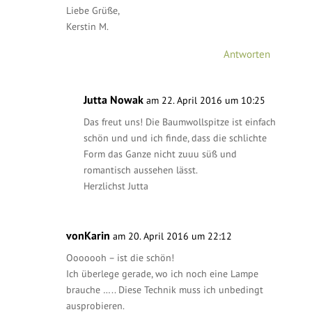
Liebe Grüße,
Kerstin M.
Antworten
Jutta Nowak
am 22. April 2016 um 10:25
Das freut uns! Die Baumwollspitze ist einfach
schön und und ich finde, dass die schlichte
Form das Ganze nicht zuuu süß und
romantisch aussehen lässt.
Herzlichst Jutta
vonKarin
am 20. April 2016 um 22:12
Ooooooh – ist die schön!
Ich überlege gerade, wo ich noch eine Lampe
brauche ….. Diese Technik muss ich unbedingt
ausprobieren.