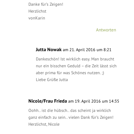
Danke für’s Zeigen!
Herzlichst
vonKarin
Antworten
Jutta Nowak
am 21. April 2016 um 8:21
Dankeschön! Ist wirklich easy. Man braucht
nur ein bisschen Geduld – die Zeit lässt sich
aber prima für was Schönes nutzen. ;)
Liebe Grüße Jutta
Nicole/Frau Frieda
am 19. April 2016 um 14:35
Oohh.. ist die hübsch.. das scheint ja wirklich
ganz einfach zu sein.. vielen Dank für’s Zeigen!
Herzlichst, Nicole