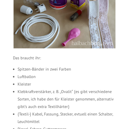
Das braucht ihr:
Spitzen-Bänder in zwei Farben
Luftballon
Kleister
Klebkraftverstärker, z. B. „Ovalit“ {es gibt verschiedene
Sorten, ich habe den für Kleister genommen, alternativ
gibt’s auch extra Textilhärter}
{Textil-} Kabel, Fassung, Stecker, evtuell einen Schalter,
Leuchtmittel