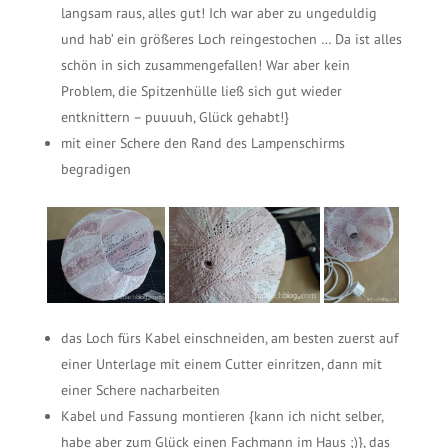
langsam raus, alles gut! Ich war aber zu ungeduldig
und hab’ ein größeres Loch reingestochen … Da ist alles
schön in sich zusammengefallen! War aber kein
Problem, die Spitzenhülle ließ sich gut wieder
entknittern – puuuuh, Glück gehabt!}
mit einer Schere den Rand des Lampenschirms
begradigen
das Loch fürs Kabel einschneiden, am besten zuerst auf
einer Unterlage mit einem Cutter einritzen, dann mit
einer Schere nacharbeiten
Kabel und Fassung montieren {kann ich nicht selber,
habe aber zum Glück einen Fachmann im Haus ;)}, das