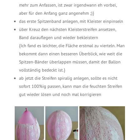
mehr zum Anfassen, ist zwar irgendwann eh vorbei,
aber für den Anfang ganz angenehm ;)}
das erste Spitzenband anlegen, mit Kleister einpinseln
über Kreuz den nächsten Kleisterstreifen ansetzen,
Band darauflegen und wieder bekleistern
{Ich fand es leichter, die Fläche erstmal zu vierteln. Man
bekommt dann einen besseren Überblick, wie weit die
Spitzen-Bänder überlappen müssen, damit der Ballon
vollständig bedeckt ist.}
ab jetzt die Streifen spiralig anlegen, sollte es nicht
sofort 100%ig passen, kann man die feuchten Streifen
gut wieder lösen und noch mal korrigieren