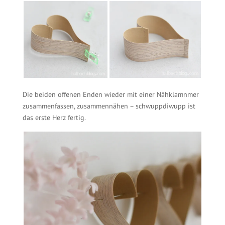
Die beiden offenen Enden wieder mit einer Nähklamnmer
zusammenfassen, zusammennähen – schwuppdiwupp ist
das erste Herz fertig.