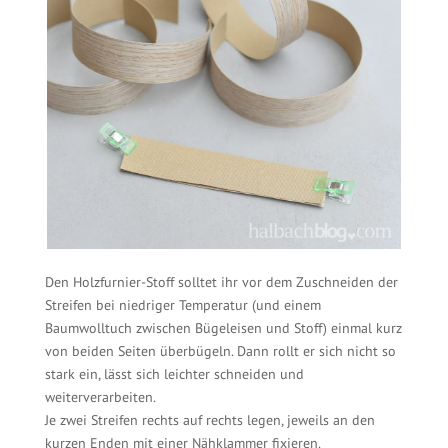
Den Holzfurnier-Stoff solltet ihr vor dem Zuschneiden der
Streifen bei niedriger Temperatur (und einem
Baumwolltuch zwischen Bügeleisen und Stoff) einmal kurz
von beiden Seiten überbügeln. Dann rollt er sich nicht so
stark ein, lässt sich leichter schneiden und
weiterverarbeiten.
Je zwei Streifen rechts auf rechts legen, jeweils an den
kurzen Enden mit einer Nähklammer fixieren.