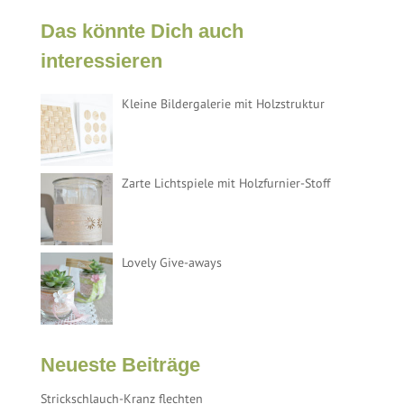
Das könnte Dich auch
interessieren
Kleine Bildergalerie mit Holzstruktur
Zarte Lichtspiele mit Holzfurnier-Stoff
Lovely Give-aways
Neueste Beiträge
Strickschlauch-Kranz flechten