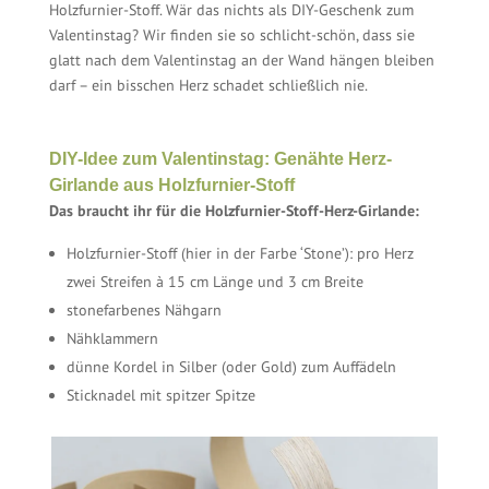
Holzfurnier-Stoff. Wär das nichts als DIY-Geschenk zum
Valentinstag? Wir finden sie so schlicht-schön, dass sie
glatt nach dem Valentinstag an der Wand hängen bleiben
darf – ein bisschen Herz schadet schließlich nie.
DIY-Idee zum Valentinstag: Genähte Herz-
Girlande aus Holzfurnier-Stoff
Das braucht ihr für die Holzfurnier-Stoff-Herz-Girlande:
Holzfurnier-Stoff (hier in der Farbe ‘Stone’): pro Herz
zwei Streifen à 15 cm Länge und 3 cm Breite
stonefarbenes Nähgarn
Nähklammern
dünne Kordel in Silber (oder Gold) zum Auffädeln
Sticknadel mit spitzer Spitze