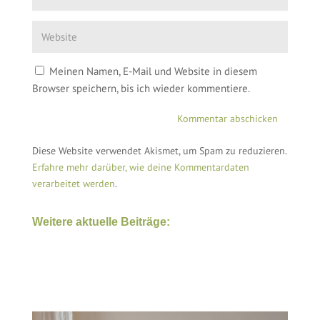
Meinen Namen, E-Mail und Website in diesem
Browser speichern, bis ich wieder kommentiere.
Diese Website verwendet Akismet, um Spam zu reduzieren.
Erfahre mehr darüber, wie deine Kommentardaten
verarbeitet werden
.
Weitere aktuelle Beiträge: