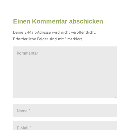
Einen Kommentar abschicken
Deine E-Mail-Adresse wird nicht veröffentlicht.
Erforderliche Felder sind mit
*
markiert.