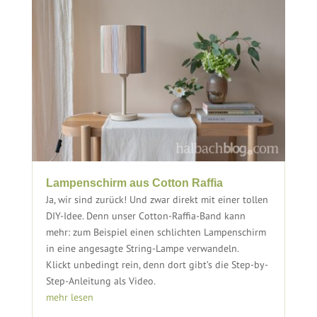
Lampenschirm aus Cotton Raffia
Ja, wir sind zurück! Und zwar direkt mit einer tollen
DIY-Idee. Denn unser Cotton-Raffia-Band kann
mehr: zum Beispiel einen schlichten Lampenschirm
in eine angesagte String-Lampe verwandeln.
Klickt unbedingt rein, denn dort gibt’s die Step-by-
Step-Anleitung als Video.
mehr lesen