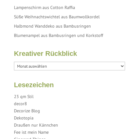
Lampenschirm aus Cotton Raffia
Süße Weihnachtswichtel aus Baumwollkordel
Halbmond Wanddeko aus Bambusringen
Blumenampel aus Bambusringen und Korkstoff
Kreativer Rückblick
Lesezeichen
23 qm Stil
decor8
Decorize Blog
Dekotopia
Draußen nur Kännchen
Fee ist mein Name