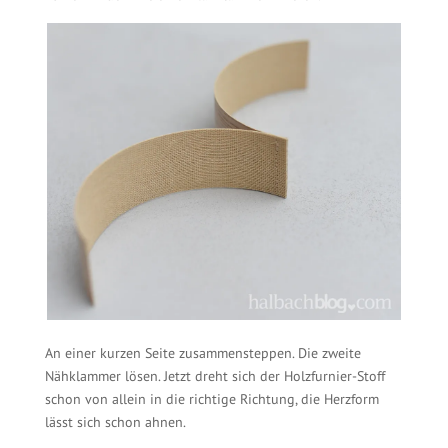
An einer kurzen Seite zusammensteppen. Die zweite
Nähklammer lösen. Jetzt dreht sich der Holzfurnier-Stoff
schon von allein in die richtige Richtung, die Herzform
lässt sich schon ahnen.