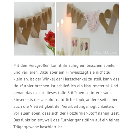
Mit den Herzgrößen könnt ihr ruhig ein bisschen spielen
und variieren. Dazu aber ein Hinweis:Legt sie nicht zu
klein an. Ist der Winkel der Herzschenkel zu steil, kann das
Holzfurnier brechen. Ist schließlich ein Naturmaterial. Und
genau das macht dieses tolle Stöffchen so interessant.
Einserseits der absolut natürliche Look, andererseits aber
auch die Vielseitigkeit der Verarbeitungsmöglichkeiten.
Vor allem eben, dass sich der Holzfurnier-Stoff nähen lässt.
Das funktioniert, weil das Furnier ganz dünn auf ein feines
Trägergewebe kaschiert ist.