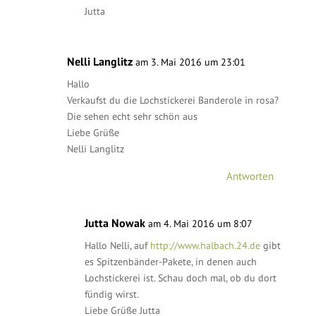
Jutta
Nelli Langlitz
am 3. Mai 2016 um 23:01
Hallo
Verkaufst du die Lochstickerei Banderole in rosa?
Die sehen echt sehr schön aus
Liebe Grüße
Nelli Langlitz
Antworten
Jutta Nowak
am 4. Mai 2016 um 8:07
Hallo Nelli, auf
http://www.halbach.24.de
gibt
es Spitzenbänder-Pakete, in denen auch
Lochstickerei ist. Schau doch mal, ob du dort
fündig wirst.
Liebe Grüße Jutta