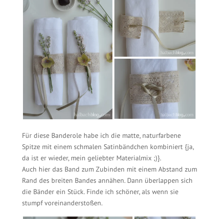
Für diese Banderole habe ich die matte, naturfarbene
Spitze mit einem schmalen Satinbändchen kombiniert {ja,
da ist er wieder, mein geliebter Materialmix ;)}.
Auch hier das Band zum Zubinden mit einem Abstand zum
Rand des breiten Bandes annähen. Dann überlappen sich
die Bänder ein Stück. Finde ich schöner, als wenn sie
stumpf voreinanderstoßen.