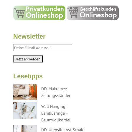
Newsletter
Lesetipps
DIY-Makramee-
Zeitungsständer
Wall Hanging:
Bambusringe +
Baumwollkordel
DIY-Utensilo: Ast-Schale