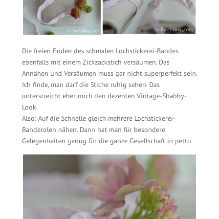
Die freien Enden des schmalen Lochstickerei-Bandes
ebenfalls mit einem Zickzackstich versäumen. Das
Annähen und Versäumen muss gar nicht superperfekt sein.
Ich finde, man darf die Stiche ruhig sehen. Das
unterstreicht eher noch den dezenten Vintage-Shabby-
Look.
Also: Auf die Schnelle gleich mehrere Lochstickerei-
Banderolen nähen. Dann hat man für besondere
Gelegenheiten genug für die ganze Gesellschaft in petto.