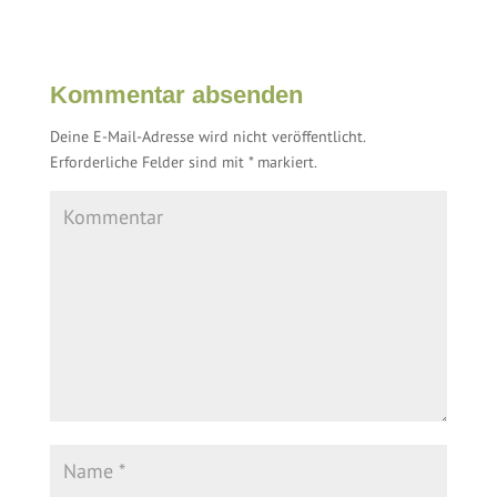
Kommentar absenden
Deine E-Mail-Adresse wird nicht veröffentlicht.
Erforderliche Felder sind mit
*
markiert.