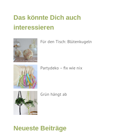
Das könnte Dich auch
interessieren
Für den Tisch: Blütenkugeln
Partydeko – fix wie nix
Grün hängt ab
Neueste Beiträge