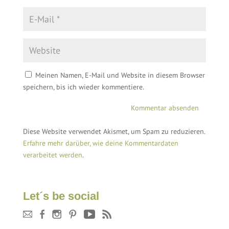
Meinen Namen, E-Mail und Website in diesem Browser
speichern, bis ich wieder kommentiere.
Diese Website verwendet Akismet, um Spam zu reduzieren.
Erfahre mehr darüber, wie deine Kommentardaten
verarbeitet werden
.
Let´s be social