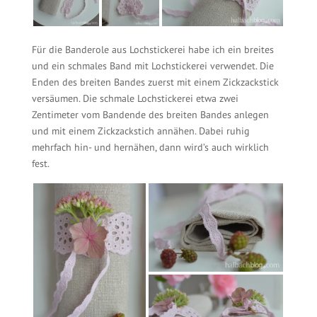
Für die Banderole aus Lochstickerei habe ich ein breites
und ein schmales Band mit Lochstickerei verwendet. Die
Enden des breiten Bandes zuerst mit einem Zickzackstick
versäumen. Die schmale Lochstickerei etwa zwei
Zentimeter vom Bandende des breiten Bandes anlegen
und mit einem Zickzackstich annähen. Dabei ruhig
mehrfach hin- und hernähen, dann wird’s auch wirklich
fest.