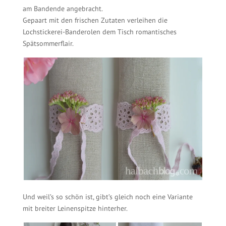
am Bandende angebracht.
Gepaart mit den frischen Zutaten verleihen die
Lochstickerei-Banderolen dem Tisch romantisches
Spätsommerflair.
Und weil’s so schön ist, gibt’s gleich noch eine Variante
mit breiter Leinenspitze hinterher.