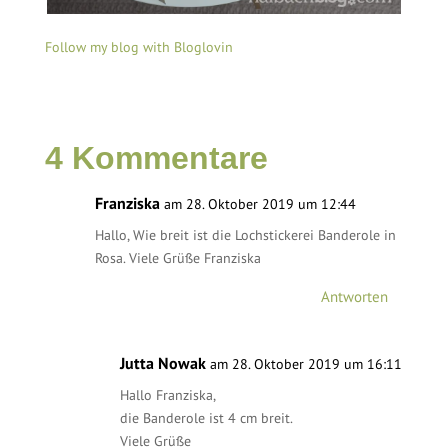
Follow my blog with Bloglovin
4 Kommentare
Franziska
am 28. Oktober 2019 um 12:44
Hallo, Wie breit ist die Lochstickerei Banderole in
Rosa. Viele Grüße Franziska
Antworten
Jutta Nowak
am 28. Oktober 2019 um 16:11
Hallo Franziska,
die Banderole ist 4 cm breit.
Viele Grüße