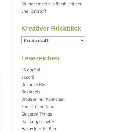
Blumenampel aus Bambusringen
und Korkstoff
Kreativer Rückblick
Lesezeichen
23 qm Stil
decor8
Decorize Blog
Dekotopia
Draußen nur Kännchen
Fee ist mein Name
Gingered Things
Hamburger Liebe
Happy Interior Blog