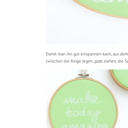
Damit man ihn gut einspannen kann, aus dem
zwischen die Ringe legen, glatt ziehen, die