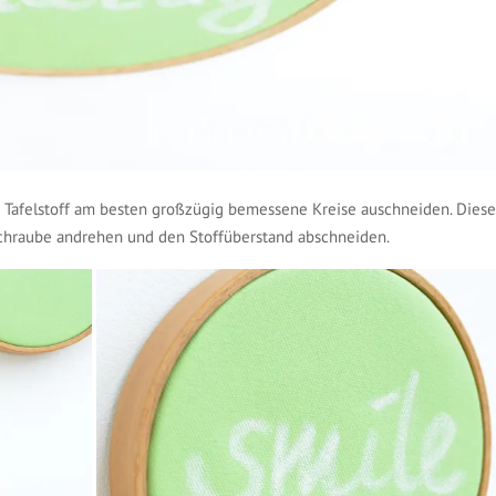
 Tafelstoff am besten großzügig bemessene Kreise auschneiden. Diese
 Schraube andrehen und den Stoffüberstand abschneiden.