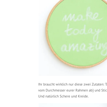
Ihr braucht wirklich nur diese zwei Zutaten: T
vom Durchmesser eurer Rahmen ab} und Stic
Und natürlich Schere und Kreide.