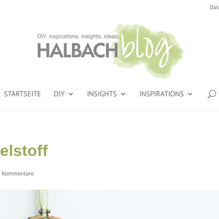
Dat
STARTSEITE
DIY
INSIGHTS
INSPIRATIONS
elstoff
4 Kommentare