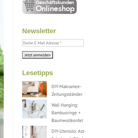
Newsletter
Lesetipps
DIY-Makramee-
Zeitungsständer
Wall Hanging:
Bambusringe +
Baumwollkordel
DIY-Utensilo: Ast-