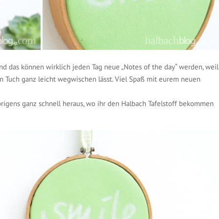
nd das können wirklich jeden Tag neue „Notes of the day“ werden, weil
en Tuch ganz leicht wegwischen lässt. Viel Spaß mit eurem neuen
brigens ganz schnell heraus, wo ihr den Halbach Tafelstoff bekommen