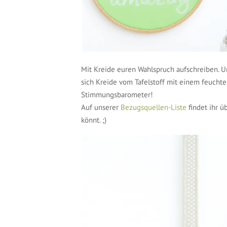
Mit Kreide euren Wahlspruch aufschreiben. U
sich Kreide vom Tafelstoff mit einem feucht
Stimmungsbarometer!
Auf unserer
Bezugsquellen-Liste
findet ihr ü
könnt. ;)