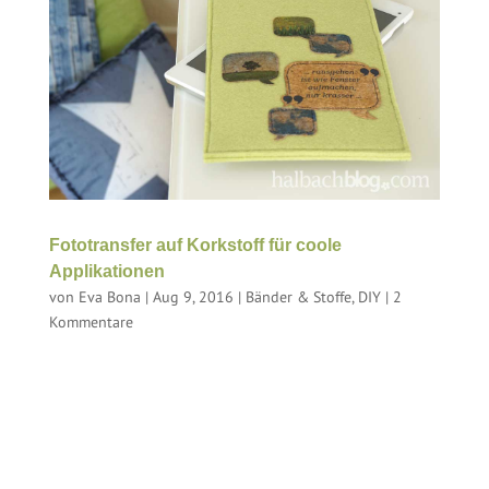
Fototransfer auf Korkstoff für coole
Applikationen
von
Eva Bona
|
Aug 9, 2016
|
Bänder & Stoffe
,
DIY
|
2
Kommentare