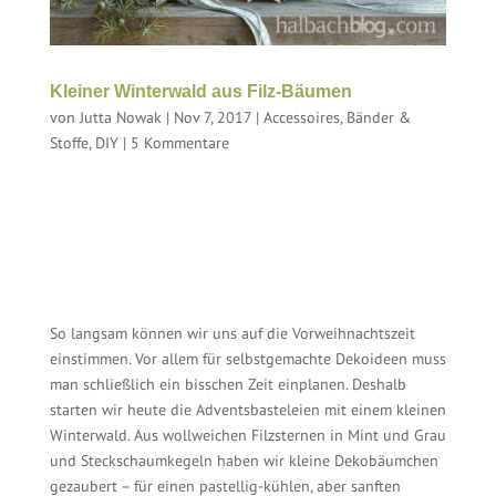
Kleiner Winterwald aus Filz-Bäumen
von
Jutta Nowak
|
Nov 7, 2017
|
Accessoires
,
Bänder &
Stoffe
,
DIY
|
5 Kommentare
So langsam können wir uns auf die Vorweihnachtszeit
einstimmen. Vor allem für selbstgemachte Dekoideen muss
man schließlich ein bisschen Zeit einplanen. Deshalb
starten wir heute die Adventsbasteleien mit einem kleinen
Winterwald. Aus wollweichen Filzsternen in Mint und Grau
und Steckschaumkegeln haben wir kleine Dekobäumchen
gezaubert – für einen pastellig-kühlen, aber sanften