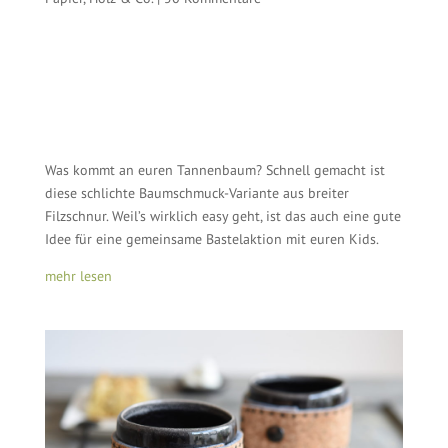
Was kommt an euren Tannenbaum? Schnell gemacht ist
diese schlichte Baumschmuck-Variante aus breiter
Filzschnur. Weil’s wirklich easy geht, ist das auch eine gute
Idee für eine gemeinsame Bastelaktion mit euren Kids.
mehr lesen