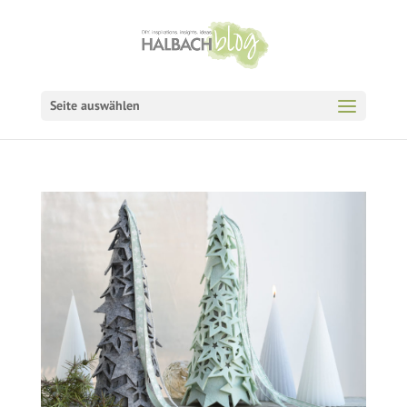
Seite auswählen