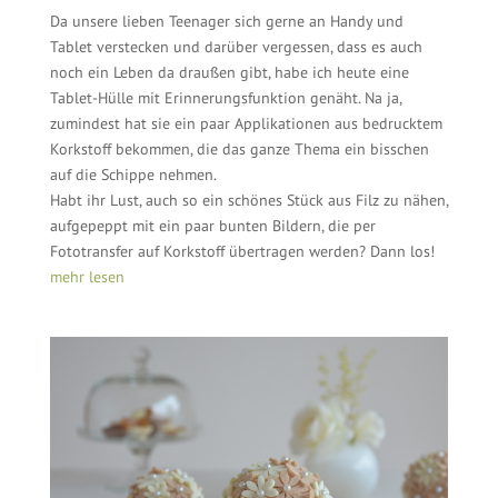
Da unsere lieben Teenager sich gerne an Handy und
Tablet verstecken und darüber vergessen, dass es auch
noch ein Leben da draußen gibt, habe ich heute eine
Tablet-Hülle mit Erinnerungsfunktion genäht. Na ja,
zumindest hat sie ein paar Applikationen aus bedrucktem
Korkstoff bekommen, die das ganze Thema ein bisschen
auf die Schippe nehmen.
Habt ihr Lust, auch so ein schönes Stück aus Filz zu nähen,
aufgepeppt mit ein paar bunten Bildern, die per
Fototransfer auf Korkstoff übertragen werden? Dann los!
mehr lesen