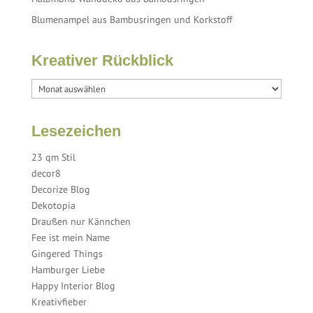
Blumenampel aus Bambusringen und Korkstoff
Kreativer Rückblick
Lesezeichen
23 qm Stil
decor8
Decorize Blog
Dekotopia
Draußen nur Kännchen
Fee ist mein Name
Gingered Things
Hamburger Liebe
Happy Interior Blog
Kreativfieber