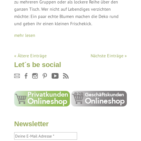
zu mehreren Gruppen oder als lockere Reihe über den
ganzen Tisch. Wer nicht auf Lebendiges verzichten
möchte: Ein paar echte Blumen machen die Deko rund
und geben ihr einen kleinen Frischekick.
mehr lesen
« Ältere Einträge
Nächste Einträge »
Let´s be social
Newsletter