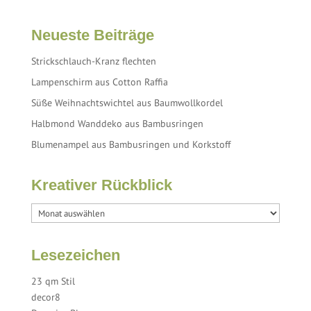
Neueste Beiträge
Strickschlauch-Kranz flechten
Lampenschirm aus Cotton Raffia
Süße Weihnachtswichtel aus Baumwollkordel
Halbmond Wanddeko aus Bambusringen
Blumenampel aus Bambusringen und Korkstoff
Kreativer Rückblick
Lesezeichen
23 qm Stil
decor8