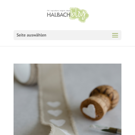
Seite auswählen