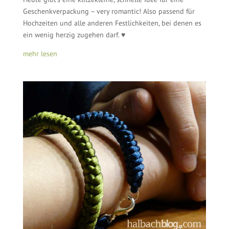
Geschenkverpackung – very romantic! Also passend für
Hochzeiten und alle anderen Festlichkeiten, bei denen es
ein wenig herzig zugehen darf. ♥
mehr lesen