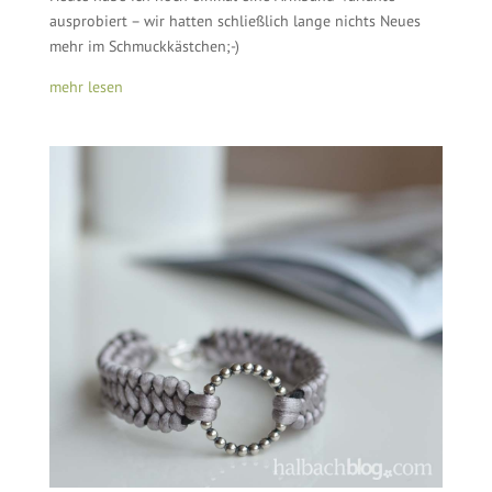
ausprobiert – wir hatten schließlich lange nichts Neues
mehr im Schmuckkästchen;-)
mehr lesen