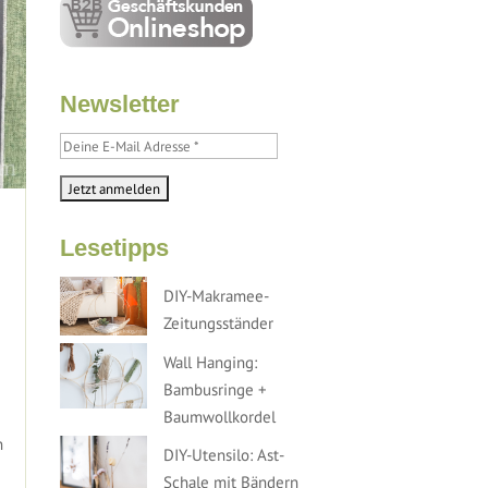
Newsletter
Lesetipps
DIY-Makramee-
Zeitungsständer
Wall Hanging:
Bambusringe +
Baumwollkordel
n
DIY-Utensilo: Ast-
Schale mit Bändern