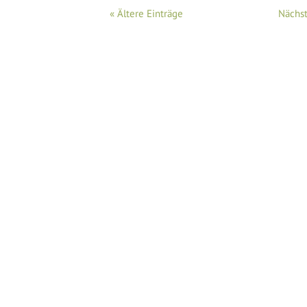
« Ältere Einträge
Nächst