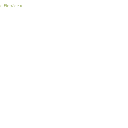
e Einträge »