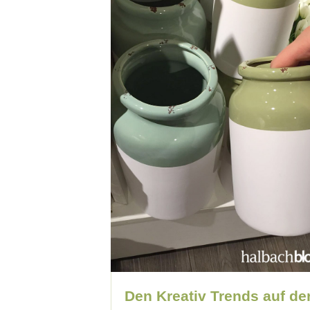
Den Kreativ Trends auf de