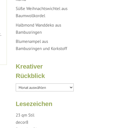
Süße Weihnachtswichtel aus
Baumwollkordel
Halbmond Wanddeko aus
Bambusringen
.
Blumenampel aus
Bambusringen und Korkstoff
Kreativer
Rückblick
Lesezeichen
23 qm Stil
decor8