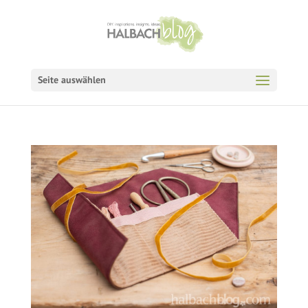
Seite auswählen