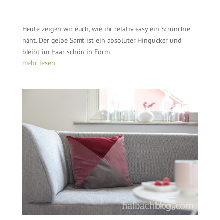
Heute zeigen wir euch, wie ihr relativ easy ein Scrunchie
näht. Der gelbe Samt ist ein absoluter Hingucker und
bleibt im Haar schön in Form.
mehr lesen