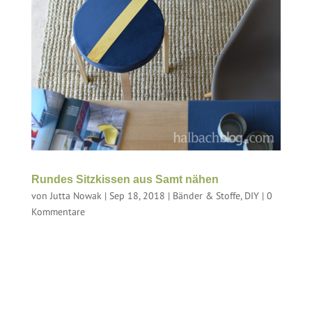
Rundes Sitzkissen aus Samt nähen
von
Jutta Nowak
|
Sep 18, 2018
|
Bänder & Stoffe
,
DIY
|
0
Kommentare