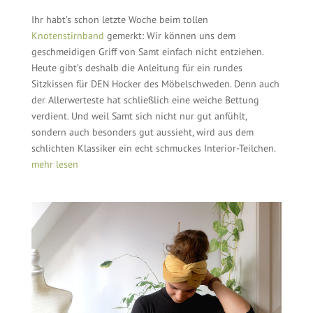
Ihr habt’s schon letzte Woche beim tollen
Knotenstirnband
gemerkt: Wir können uns dem
geschmeidigen Griff von Samt einfach nicht entziehen.
Heute gibt’s deshalb die Anleitung für ein rundes
Sitzkissen für DEN Hocker des Möbelschweden. Denn auch
der Allerwerteste hat schließlich eine weiche Bettung
verdient. Und weil Samt sich nicht nur gut anfühlt,
sondern auch besonders gut aussieht, wird aus dem
schlichten Klassiker ein echt schmuckes Interior-Teilchen.
mehr lesen