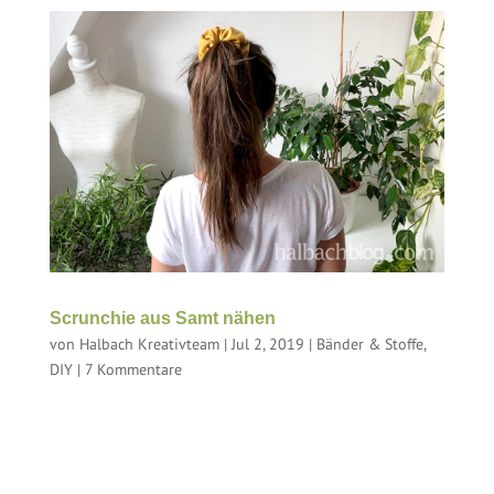
Scrunchie aus Samt nähen
von
Halbach Kreativteam
|
Jul 2, 2019
|
Bänder & Stoffe
,
DIY
|
7 Kommentare