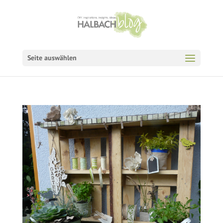
Seite auswählen