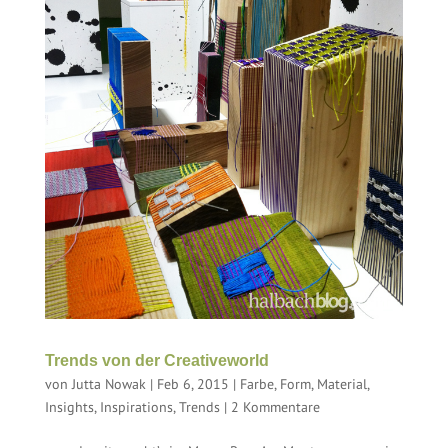
Trends von der Creativeworld
von
Jutta Nowak
|
Feb 6, 2015
|
Farbe, Form, Material
,
Insights
,
Inspirations
,
Trends
|
2 Kommentare