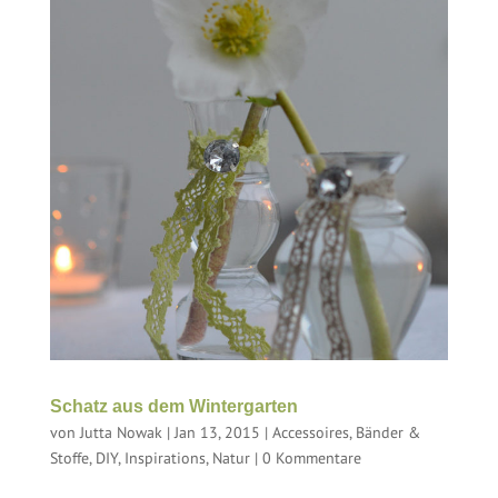
Schatz aus dem Wintergarten
von
Jutta Nowak
|
Jan 13, 2015
|
Accessoires
,
Bänder &
Stoffe
,
DIY
,
Inspirations
,
Natur
|
0 Kommentare