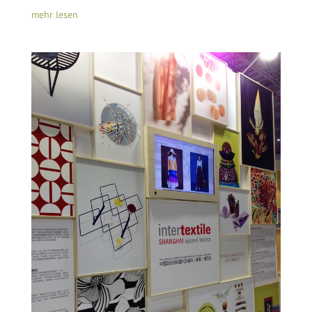
mehr lesen