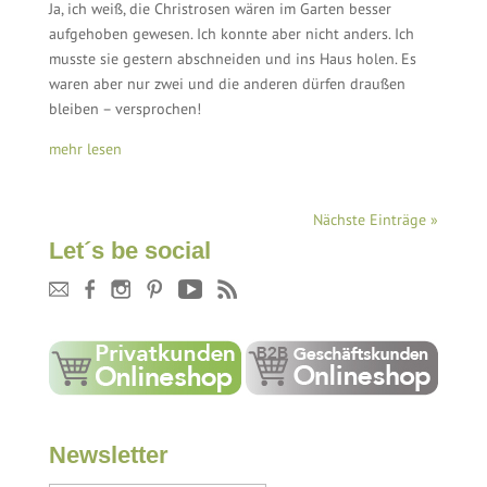
Ja, ich weiß, die Christrosen wären im Garten besser
aufgehoben gewesen. Ich konnte aber nicht anders. Ich
musste sie gestern abschneiden und ins Haus holen. Es
waren aber nur zwei und die anderen dürfen draußen
bleiben – versprochen!
mehr lesen
Nächste Einträge »
Let´s be social
Newsletter