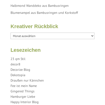
Halbmond Wanddeko aus Bambusringen
Blumenampel aus Bambusringen und Korkstoff
Kreativer Rückblick
Lesezeichen
23 qm Stil
decor8
Decorize Blog
Dekotopia
Draußen nur Kännchen
Fee ist mein Name
Gingered Things
Hamburger Liebe
Happy Interior Blog